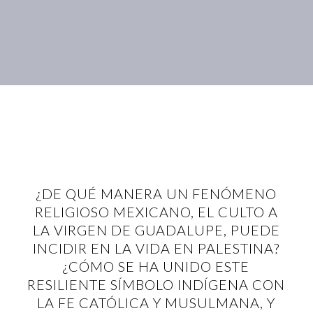
¿DE QUÉ MANERA UN FENÓMENO
RELIGIOSO MEXICANO, EL CULTO A
LA VIRGEN DE GUADALUPE, PUEDE
INCIDIR EN LA VIDA EN PALESTINA?
¿CÓMO SE HA UNIDO ESTE
RESILIENTE SÍMBOLO INDÍGENA CON
LA FE CATÓLICA Y MUSULMANA, Y