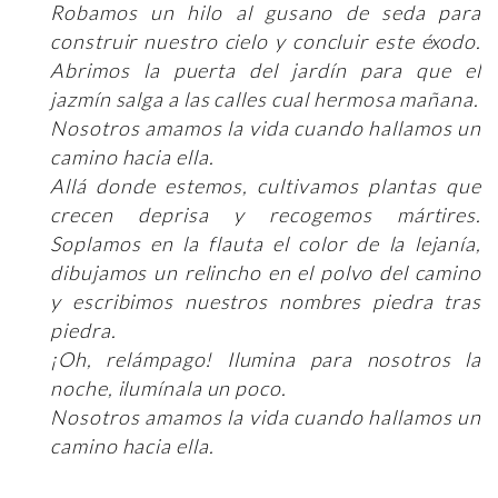
Robamos un hilo al gusano de seda para
construir nuestro cielo y concluir este éxodo.
Abrimos la puerta del jardín para que el
jazmín salga a las calles cual hermosa mañana.
Nosotros amamos la vida cuando hallamos un
camino hacia ella.
Allá donde estemos, cultivamos plantas que
crecen deprisa y recogemos mártires.
Soplamos en la flauta el color de la lejanía,
dibujamos un relincho en el polvo del camino
y escribimos nuestros nombres piedra tras
piedra.
¡Oh, relámpago! Ilumina para nosotros la
noche, ilumínala un poco.
Nosotros amamos la vida cuando hallamos un
camino hacia ella.