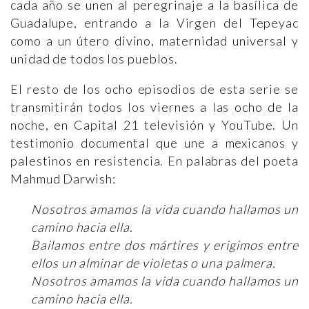
cada año se unen al peregrinaje a la basílica de
Guadalupe, entrando a la Virgen del Tepeyac
como a un útero divino, maternidad universal y
unidad de todos los pueblos.
El resto de los ocho episodios de esta serie se
transmitirán todos los viernes a las ocho de la
noche, en Capital 21 televisión y YouTube. Un
testimonio documental que une a mexicanos y
palestinos en resistencia. En palabras del poeta
Mahmud Darwish:
Nosotros amamos la vida cuando hallamos un
camino hacia ella.
Bailamos entre dos mártires y erigimos entre
ellos un alminar de violetas o una palmera.
Nosotros amamos la vida cuando hallamos un
camino hacia ella.