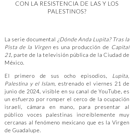
CON LA RESISTENCIA DE LAS Y LOS
PALESTINOS?
La serie documental
¿Dónde Anda Lupita? Tras la
Pista de la Virgen
es una producción de
Capital
21
, parte de la televisión pública de la Ciudad de
México.
El primero de sus ocho episodios,
Lupita,
Palestina y el Islam
, estrenado el viernes 21 de
junio de 2024, visible en su canal de YouTube, es
un esfuerzo por romper el cerco de la ocupación
israelí, cámara en mano, para presentar al
público voces palestinas increíblemente muy
cercanas al fenómeno mexicano que es la Virgen
de Guadalupe.