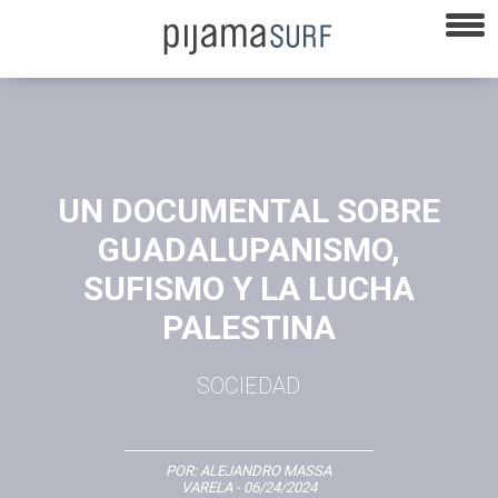
UN DOCUMENTAL SOBRE
GUADALUPANISMO,
SUFISMO Y LA LUCHA
PALESTINA
SOCIEDAD
POR:
ALEJANDRO MASSA
VARELA
- 06/24/2024