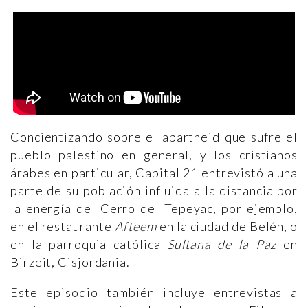
Concientizando sobre el apartheid que sufre el
pueblo palestino en general, y los cristianos
árabes en particular, Capital 21 entrevistó a una
parte de su población influida a la distancia por
la energía del Cerro del Tepeyac, por ejemplo,
en el restaurante
Afteem
en la ciudad de Belén, o
en la parroquia católica
Sultana de la Paz
en
Birzeit, Cisjordania.
Este episodio también incluye entrevistas a