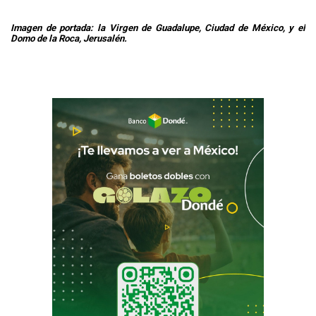
Imagen de portada: la Virgen de Guadalupe, Ciudad de México, y el
Domo de la Roca, Jerusalén.