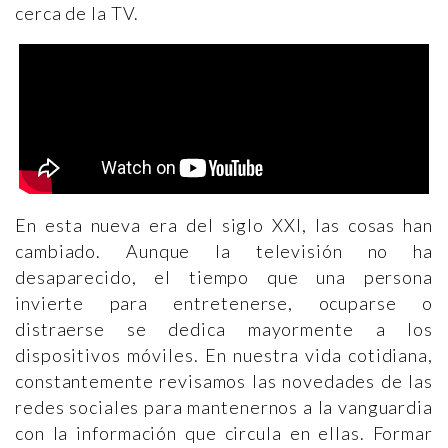
cerca de la TV.
En esta nueva era del siglo XXI, las cosas han
cambiado. Aunque la televisión no ha
desaparecido, el tiempo que una persona
invierte para entretenerse, ocuparse o
distraerse se dedica mayormente a los
dispositivos móviles. En nuestra vida cotidiana,
constantemente revisamos las novedades de las
redes sociales para mantenernos a la vanguardia
con la información que circula en ellas. Formar