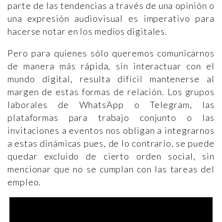
parte de las tendencias a través de una opinión o
una expresión audiovisual es imperativo para
hacerse notar en los medios digitales.
Pero para quienes sólo queremos comunicarnos
de manera más rápida, sin interactuar con el
mundo digital, resulta difícil mantenerse al
margen de estas formas de relación. Los grupos
laborales de WhatsApp o Telegram, las
plataformas para trabajo conjunto o las
invitaciones a eventos nos obligan a integrarnos
a estas dinámicas pues, de lo contrario, se puede
quedar excluido de cierto orden social, sin
mencionar que no se cumplan con las tareas del
empleo.