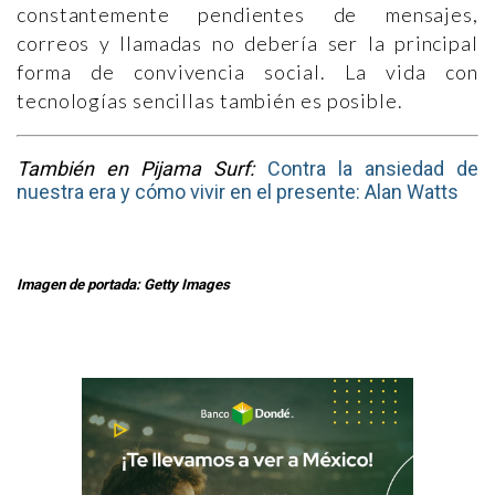
constantemente pendientes de mensajes,
correos y llamadas no debería ser la principal
forma de convivencia social. La vida con
tecnologías sencillas también es posible.
También en Pijama Surf:
Contra la ansiedad de
nuestra era y cómo vivir en el presente: Alan Watts
Imagen de portada: Getty Images