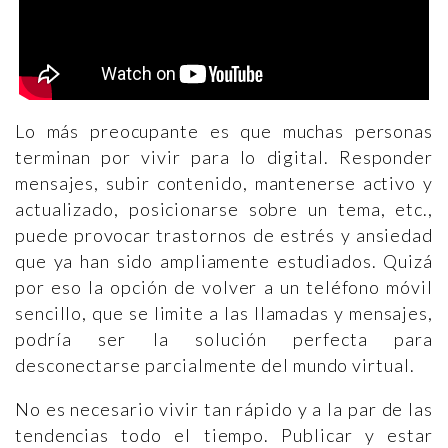
Lo más preocupante es que muchas personas
terminan por vivir para lo digital. Responder
mensajes, subir contenido, mantenerse activo y
actualizado, posicionarse sobre un tema, etc.,
puede provocar trastornos de estrés y ansiedad
que ya han sido ampliamente estudiados. Quizá
por eso la opción de volver a un teléfono móvil
sencillo, que se limite a las llamadas y mensajes,
podría ser la solución perfecta para
desconectarse parcialmente del mundo virtual.
No es necesario vivir tan rápido y a la par de las
tendencias todo el tiempo. Publicar y estar