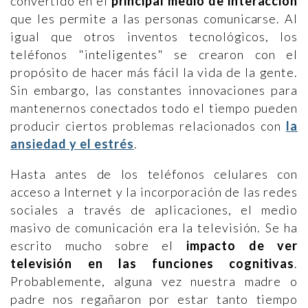
convertido en el
principal medio de interacción
que les permite a las personas comunicarse. Al
igual que otros inventos tecnológicos, los
teléfonos "inteligentes" se crearon con el
propósito de hacer más fácil la vida de la gente.
Sin embargo, las constantes innovaciones para
mantenernos conectados todo el tiempo pueden
producir ciertos problemas relacionados con
la
ansiedad y el estrés
.
Hasta antes de los teléfonos celulares con
acceso a Internet y la incorporación de las redes
sociales a través de aplicaciones, el medio
masivo de comunicación era la televisión. Se ha
escrito mucho sobre el
impacto de ver
televisión en las funciones cognitivas
.
Probablemente, alguna vez nuestra madre o
padre nos regañaron por estar tanto tiempo