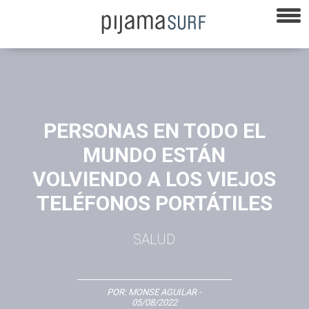
PERSONAS EN TODO EL
MUNDO ESTÁN
VOLVIENDO A LOS VIEJOS
TELÉFONOS PORTÁTILES
SALUD
POR:
MONSE AGUILAR
-
05/08/2022