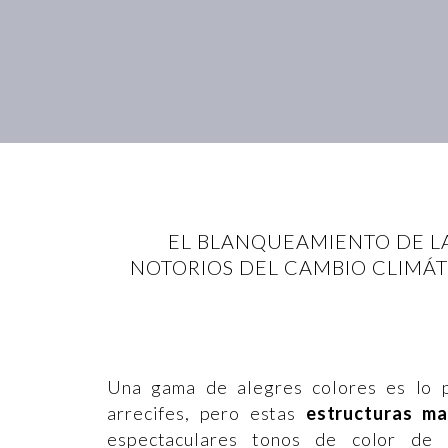
EL BLANQUEAMIENTO DE LA
NOTORIOS DEL CAMBIO CLIMÁT
Una gama de alegres colores es lo 
arrecifes, pero estas
estructuras ma
espectaculares tonos de color de