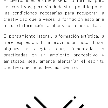
Es cierto: no es posible enseñar la “fórmula” para
ser creativos, pero sin duda sí es posible poner
las condiciones necesarias para recuperar la
creatividad que a veces la formación escolar e
incluso la formación familiar y social nos quitan.
El pensamiento lateral, la formación artística, la
libre expresión, la improvisación actoral son
algunas estrategias que, fomentadas y
practicadas en un ambiente propositivo y
amistosos, seguramente alentarían el espíritu
creativo que todos llevamos dentro.