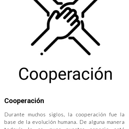
Cooperación
Durante muchos siglos, la cooperación fue la
base de la evolución humana. De alguna manera