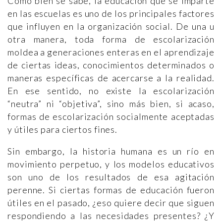
Como bien se sabe, la educación que se imparte
en las escuelas es uno de los principales factores
que influyen en la organización social. De una u
otra manera, toda forma de escolarización
moldea a generaciones enteras en el aprendizaje
de ciertas ideas, conocimientos determinados o
maneras específicas de acercarse a la realidad.
En ese sentido, no existe la escolarización
“neutra” ni “objetiva”, sino más bien, si acaso,
formas de escolarización socialmente aceptadas
y útiles para ciertos fines.
Sin embargo, la historia humana es un río en
movimiento perpetuo, y los modelos educativos
son uno de los resultados de esa agitación
perenne. Si ciertas formas de educación fueron
útiles en el pasado, ¿eso quiere decir que siguen
respondiendo a las necesidades presentes? ¿Y