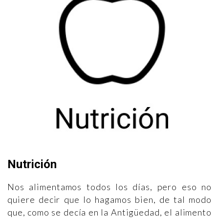
Nutrición
Nos alimentamos todos los días, pero eso no
quiere decir que lo hagamos bien, de tal modo
que, como se decía en la Antigüedad, el alimento