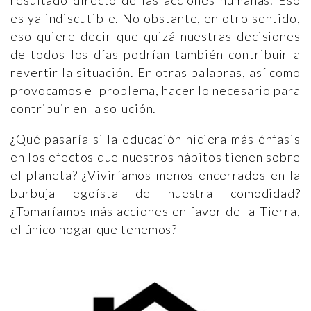
es ya indiscutible. No obstante, en otro sentido,
eso quiere decir que quizá nuestras decisiones
de todos los días podrían también contribuir a
revertir la situación. En otras palabras, así como
provocamos el problema, hacer lo necesario para
contribuir en la solución.
¿Qué pasaría si la educación hiciera más énfasis
en los efectos que nuestros hábitos tienen sobre
el planeta? ¿Viviríamos menos encerrados en la
burbuja egoísta de nuestra comodidad?
¿Tomaríamos más acciones en favor de la Tierra,
el único hogar que tenemos?