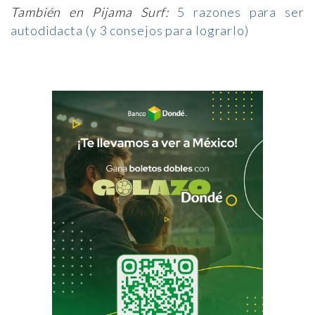
También en Pijama Surf:
5 razones para ser
autodidacta (y 3 consejos para lograrlo)