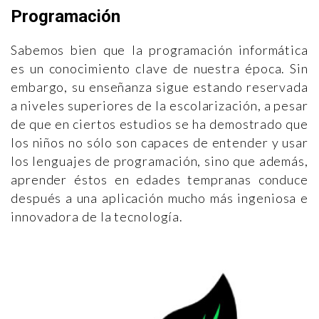
Programación
Sabemos bien que la programación informática
es un conocimiento clave de nuestra época. Sin
embargo, su enseñanza sigue estando reservada
a niveles superiores de la escolarización, a pesar
de que en ciertos estudios se ha demostrado que
los niños no sólo son capaces de entender y usar
los lenguajes de programación, sino que además,
aprender éstos en edades tempranas conduce
después a una aplicación mucho más ingeniosa e
innovadora de la tecnología.