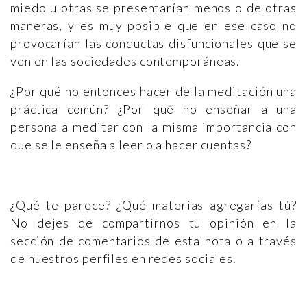
miedo u otras se presentarían menos o de otras
maneras, y es muy posible que en ese caso no
provocarían las conductas disfuncionales que se
ven en las sociedades contemporáneas.
¿Por qué no entonces hacer de la meditación una
práctica común? ¿Por qué no enseñar a una
persona a meditar con la misma importancia con
que se le enseña a leer o a hacer cuentas?
¿Qué te parece? ¿Qué materias agregarías tú?
No dejes de compartirnos tu opinión en la
sección de comentarios de esta nota o a través
de nuestros perfiles en redes sociales.