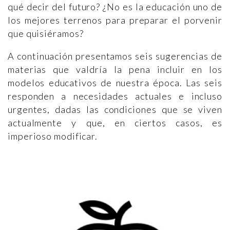
qué decir del futuro? ¿No es la educación uno de
los mejores terrenos para preparar el porvenir
que quisiéramos?
A continuación presentamos seis sugerencias de
materias que valdría la pena incluir en los
modelos educativos de nuestra época. Las seis
responden a necesidades actuales e incluso
urgentes, dadas las condiciones que se viven
actualmente y que, en ciertos casos, es
imperioso modificar.