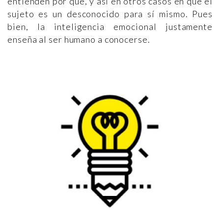
entienden por qué, y así en otros casos en que el
sujeto es un desconocido para sí mismo. Pues
bien, la inteligencia emocional justamente
enseña al ser humano a conocerse.