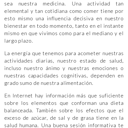
sea nuestra medicina. Una actividad tan
elemental y tan cotidiana como comer tiene por
esto mismo una influencia decisiva en nuestro
bienestar en todo momento, tanto en el instante
mismo en que vivimos como para el mediano y el
largo plazo.
La energía que tenemos para acometer nuestras
actividades diarias, nuestro estado de salud,
incluso nuestro ánimo y nuestras emociones o
nuestras capacidades cognitivas, dependen en
grado sumo de nuestra alimentación.
En Internet hay información más que suficiente
sobre los elementos que conforman una dieta
balanceada. También sobre los efectos que el
exceso de azúcar, de sal y de grasa tiene en la
salud humana. Una buena sesión informativa te