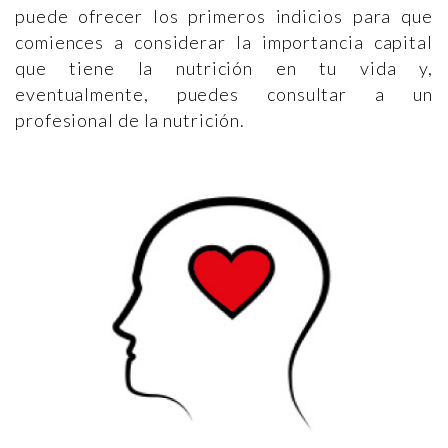
puede ofrecer los primeros indicios para que
comiences a considerar la importancia capital
que tiene la nutrición en tu vida y,
eventualmente, puedes consultar a un
profesional de la nutrición.