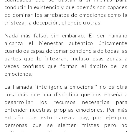
conducir la existencia y que además son capaces
de dominar los arrebatos de emociones como la
tristeza, la decepción, el enojo u otras.
Nada más falso, sin embargo. El ser humano
alcanza el bienestar auténtico únicamente
cuando es capaz de tomar conciencia de todas las
partes que lo integran, incluso esas zonas a
veces confusas que forman el ámbito de las
emociones.
La llamada “inteligencia emocional” no es otra
cosa más que una disciplina que nos enseña a
desarrollar los recursos necesarios para
entender nuestras propias emociones. Por más
extraño que esto parezca hay, por ejemplo,
personas que se sienten tristes pero no