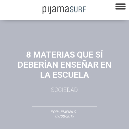
8 MATERIAS QUE SÍ
DEBERÍAN ENSEÑAR EN
LA ESCUELA
SOCIEDAD
POR:
JIMENA O.
-
09/08/2019