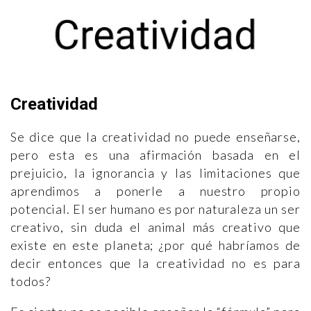
Creatividad
Se dice que la creatividad no puede enseñarse,
pero esta es una afirmación basada en el
prejuicio, la ignorancia y las limitaciones que
aprendimos a ponerle a nuestro propio
potencial. El ser humano es por naturaleza un ser
creativo, sin duda el animal más creativo que
existe en este planeta; ¿por qué habríamos de
decir entonces que la creatividad no es para
todos?