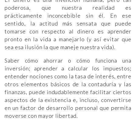
poderosa, que nuestra realidad es
prácticamente inconcebible sin él. En ese
sentido, la actitud más sensata que puede
tomarse con respecto al dinero es aprender
pronto en la vida a manejarlo (y así evitar que
sea esa ilusión la que maneje nuestra vida).
Saber cómo ahorrar o cómo funciona una
inversión; aprender a calcular los impuestos;
entender nociones como la tasa de interés, entre
otros elementos básicos de la contaduría y las
finanzas, puede indudablemente facilitar ciertos
aspectos de la existencia e, incluso, convertirse
en un factor de desarrollo personal que permita
moverse con mayor libertad.