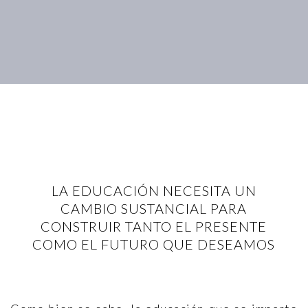
LA EDUCACIÓN NECESITA UN
CAMBIO SUSTANCIAL PARA
CONSTRUIR TANTO EL PRESENTE
COMO EL FUTURO QUE DESEAMOS