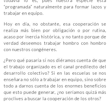
todavía lo es, pues nuestra especie está
“programada” naturalmente para formar lazos y
trabajar en equipo.
Hoy en día, no obstante, esa cooperación se
realiza más bien por obligación o por rutina,
acaso por inercia histórica, y no tanto porque de
verdad deseemos trabajar hombro con hombro
con nuestros congéneres.
¿Pero qué pasaría si nos diéramos cuenta de que
el trabajo organizado es el canal predilecto del
desarrollo colectivo? Si en las escuelas se nos
enseñara no sólo a trabajar en equipo, sino sobre
todo a darnos cuenta de los enormes beneficios
que esto puede generar, ¿no seríamos quizá más
proclives a buscar la cooperación de los otros?