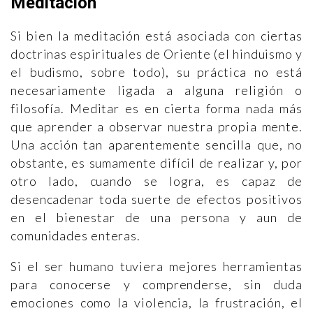
Meditación
Si bien la meditación está asociada con ciertas
doctrinas espirituales de Oriente (el hinduismo y
el budismo, sobre todo), su práctica no está
necesariamente ligada a alguna religión o
filosofía. Meditar es en cierta forma nada más
que aprender a observar nuestra propia mente.
Una acción tan aparentemente sencilla que, no
obstante, es sumamente difícil de realizar y, por
otro lado, cuando se logra, es capaz de
desencadenar toda suerte de efectos positivos
en el bienestar de una persona y aun de
comunidades enteras.
Si el ser humano tuviera mejores herramientas
para conocerse y comprenderse, sin duda
emociones como la violencia, la frustración, el