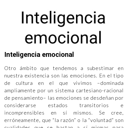
Inteligencia emocional
Otro ámbito que tendemos a subestimar en
nuestra existencia son las emociones. En el tipo
de cultura en el que vivimos –dominada
ampliamente por un sistema cartesiano-racional
de pensamiento– las emociones se desdeñan por
considerarse estados transitorios e
incomprensibles en sí mismos. Se cree,
erróneamente, que “la razón” o la “voluntad” son
cualidades que se bastan a sí mismas para