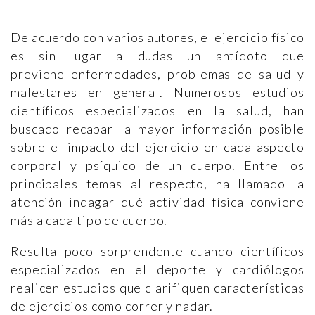
De acuerdo con varios autores, el ejercicio físico
es sin lugar a dudas un antídoto que
previene enfermedades, problemas de salud y
malestares en general. Numerosos estudios
científicos especializados en la salud, han
buscado recabar la mayor información posible
sobre el impacto del ejercicio en cada aspecto
corporal y psíquico de un cuerpo. Entre los
principales temas al respecto, ha llamado la
atención indagar qué actividad física conviene
más a cada tipo de cuerpo.
Resulta poco sorprendente cuando científicos
especializados en el deporte y cardiólogos
realicen estudios que clarifiquen características
de ejercicios como correr y nadar.