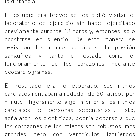
la distancia.
El estudio era breve: se les pidió visitar el
laboratorio de ejercicio sin haber ejercitado
previamente durante 12 horas y, entonces, sólo
acostarse en silencio. De esta manera se
revisaron los ritmos cardíacos, la presión
sanguínea y tanto el estado como el
funcionamiento de los corazones mediante
ecocardiogramas.
El resultado era lo esperado: sus ritmos
cardíacos rondaban alrededor de 50 latidos por
minuto –ligeramente algo inferior a los ritmos
cardíacos de personas sedentarias–. Esto,
señalaron los científicos, podría deberse a que
los corazones de los atletas son robustos: más
grandes pero con ventrículos izquierdos