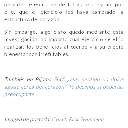
permiten ejercitarse de tal manera –y no, por
ello, que el ejercicio les haya cambiado la
estructura del corazón.
Sin embargo, algo claro quedó mediante esta
investigación: no importa cuál ejercicio se elija
realizar, los beneficios al cuerpo y a su propio
bienestar son irrefutables.
También en Pijama Surf:
¿Has sentido un dolor
agudo cerca del corazón? Te decimos si deberías
preocuparte
Imagen de portada:
Coach Rick Swimming