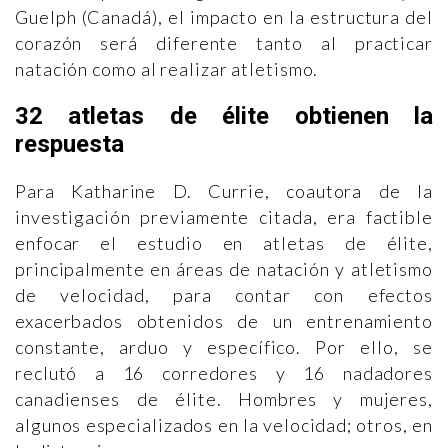
Guelph (Canadá), el impacto en la estructura del
corazón será diferente tanto al practicar
natación como al realizar atletismo.
32 atletas de élite obtienen la
respuesta
Para Katharine D. Currie, coautora de la
investigación previamente citada, era factible
enfocar el estudio en atletas de élite,
principalmente en áreas de natación y atletismo
de velocidad, para contar con efectos
exacerbados obtenidos de un entrenamiento
constante, arduo y específico. Por ello, se
reclutó a 16 corredores y 16 nadadores
canadienses de élite. Hombres y mujeres,
algunos especializados en la velocidad; otros, en