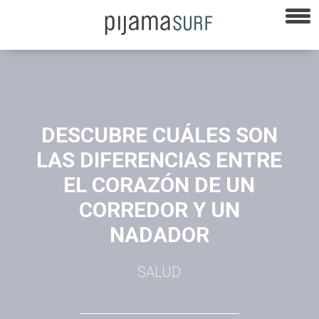
DESCUBRE CUÁLES SON
LAS DIFERENCIAS ENTRE
EL CORAZÓN DE UN
CORREDOR Y UN
NADADOR
SALUD