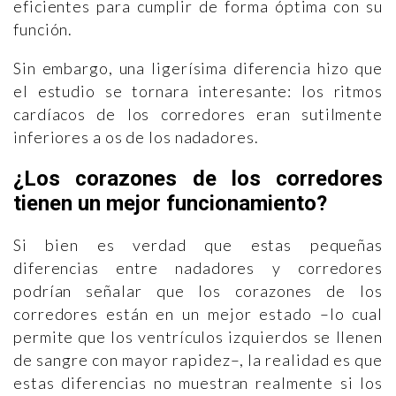
eficientes para cumplir de forma óptima con su
función.
Sin embargo, una ligerísima diferencia hizo que
el estudio se tornara interesante: los ritmos
cardíacos de los corredores eran sutilmente
inferiores a os de los nadadores.
¿Los corazones de los corredores
tienen un mejor funcionamiento?
Si bien es verdad que estas pequeñas
diferencias entre nadadores y corredores
podrían señalar que los corazones de los
corredores están en un mejor estado –lo cual
permite que los ventrículos izquierdos se llenen
de sangre con mayor rapidez–, la realidad es que
estas diferencias no muestran realmente si los