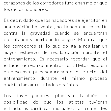
corazones de los corredores funcionan mejor que
los de los nadadores.
Es decir, dado que los nadadores se ejercitan en
una posición horizontal, no tienen que combatir
contra la gravedad cuando se encuentran
ejercitando y bombeando sangre. Mientras que
los corredores sí, lo que obliga a realizar un
mayor esfuerzo de readaptación durante el
entrenamiento. Es necesario recordar que el
estudio se realizó mientras los atletas estaban
en descanso, pues seguramente los efectos del
entrenamiento durante el mismo proceso
podrían lanzar resultados distintos.
Los investigadores plantean también la
posibilidad de que los atletas tuvieran
estructuras cardíacas inusuales, las cuales les