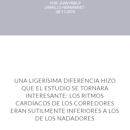
POR:
JUAN PABLO
CARRILLO HERNÁNDEZ
-
08/11/2019
UNA LIGERÍSIMA DIFERENCIA HIZO
QUE EL ESTUDIO SE TORNARA
INTERESANTE: LOS RITMOS
CARDÍACOS DE LOS CORREDORES
ERAN SUTILMENTE INFERIORES A LOS
DE LOS NADADORES