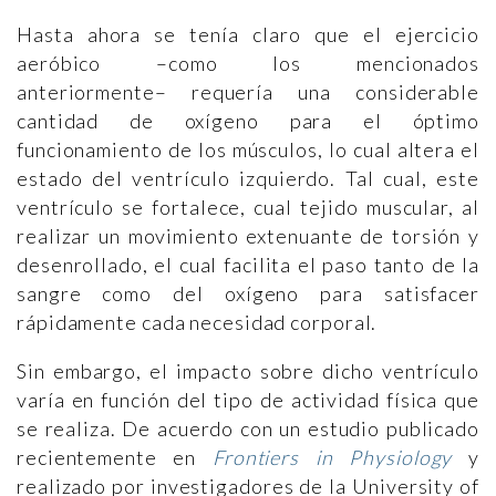
Hasta ahora se tenía claro que el ejercicio
aeróbico –como los mencionados
anteriormente– requería una considerable
cantidad de oxígeno para el óptimo
funcionamiento de los músculos, lo cual altera el
estado del ventrículo izquierdo. Tal cual, este
ventrículo se fortalece, cual tejido muscular, al
realizar un movimiento extenuante de torsión y
desenrollado, el cual facilita el paso tanto de la
sangre como del oxígeno para satisfacer
rápidamente cada necesidad corporal.
Sin embargo, el impacto sobre dicho ventrículo
varía en función del tipo de actividad física que
se realiza. De acuerdo con un estudio publicado
recientemente en
Frontiers in Physiology
y
realizado por investigadores de la University of