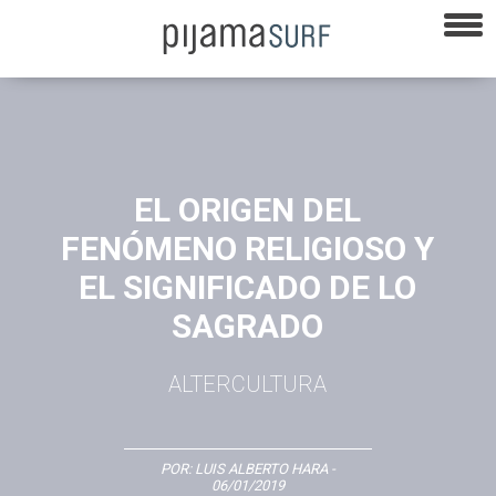
EL ORIGEN DEL
FENÓMENO RELIGIOSO Y
EL SIGNIFICADO DE LO
SAGRADO
ALTERCULTURA
POR:
LUIS ALBERTO HARA
-
06/01/2019