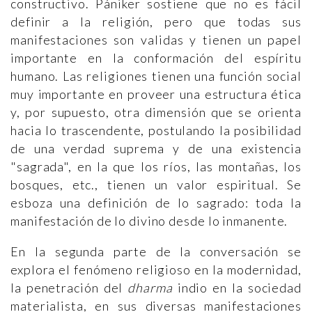
constructivo. Pániker sostiene que no es fácil
definir a la religión, pero que todas sus
manifestaciones son validas y tienen un papel
importante en la conformación del espíritu
humano. Las religiones tienen una función social
muy importante en proveer una estructura ética
y, por supuesto, otra dimensión que se orienta
hacia lo trascendente, postulando la posibilidad
de una verdad suprema y de una existencia
"sagrada", en la que los ríos, las montañas, los
bosques, etc., tienen un valor espiritual. Se
esboza una definición de lo sagrado: toda la
manifestación de lo divino desde lo inmanente.
En la segunda parte de la conversación se
explora el fenómeno religioso en la modernidad,
la penetración del
dharma
indio en la sociedad
materialista, en sus diversas manifestaciones