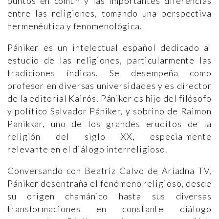
puntos en común y las importantes diferencias
entre las religiones, tomando una perspectiva
hermenéutica y fenomenológica.
Pániker es un intelectual español dedicado al
estudio de las religiones, particularmente las
tradiciones índicas. Se desempeña como
profesor en diversas universidades y es director
de la editorial Kairós. Pániker es hijo del filósofo
y político Salvador Pániker, y sobrino de Raimon
Panikkar, uno de los grandes eruditos de la
religión del siglo XX, especialmente
relevante en el diálogo interreligioso.
Conversando con Beatriz Calvo de Ariadna TV,
Pániker desentraña el fenómeno religioso, desde
su origen chamánico hasta sus diversas
transformaciones en constante diálogo