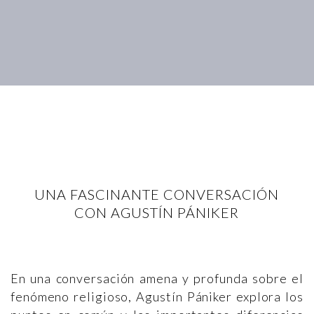
UNA FASCINANTE CONVERSACIÓN
CON AGUSTÍN PÁNIKER
En una conversación amena y profunda sobre el
fenómeno religioso, Agustín Pániker explora los