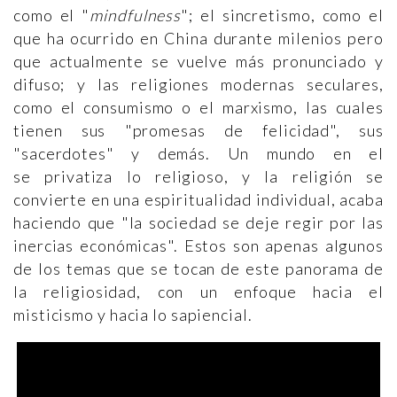
como el "
mindfulness
"; el sincretismo, como el
que ha ocurrido en China durante milenios pero
que actualmente se vuelve más pronunciado y
difuso; y las religiones modernas seculares,
como el consumismo o el marxismo, las cuales
tienen sus "promesas de felicidad", sus
"sacerdotes" y demás. Un mundo en el
se privatiza lo religioso, y la religión se
convierte en una espiritualidad individual, acaba
haciendo que "la sociedad se deje regir por las
inercias económicas". Estos son apenas algunos
de los temas que se tocan de este panorama de
la religiosidad, con un enfoque hacia el
misticismo y hacia lo sapiencial.