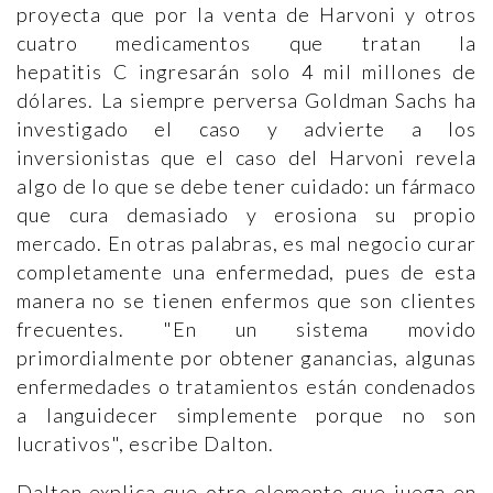
proyecta que por la venta de Harvoni y otros
cuatro medicamentos que tratan la
hepatitis C ingresarán solo 4 mil millones de
dólares. La siempre perversa Goldman Sachs ha
investigado el caso y advierte a los
inversionistas que el caso del Harvoni revela
algo de lo que se debe tener cuidado: un fármaco
que cura demasiado y erosiona su propio
mercado. En otras palabras, es mal negocio curar
completamente una enfermedad, pues de esta
manera no se tienen enfermos que son clientes
frecuentes. "En un sistema movido
primordialmente por obtener ganancias, algunas
enfermedades o tratamientos están condenados
a languidecer simplemente porque no son
lucrativos", escribe Dalton.
Dalton explica que otro elemento que juega en