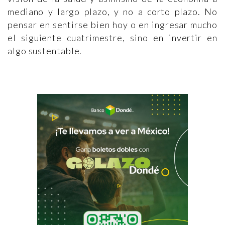
mediano y largo plazo, y no a corto plazo. No
pensar en sentirse bien hoy o en ingresar mucho
el siguiente cuatrimestre, sino en invertir en
algo sustentable.