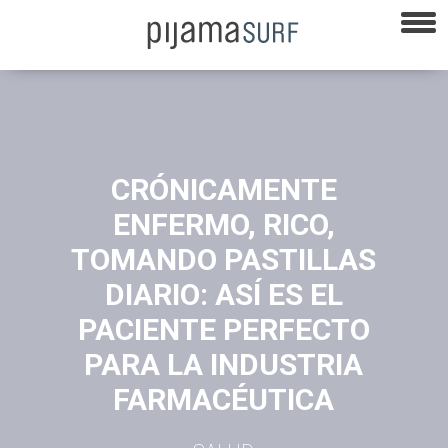
CRÓNICAMENTE
ENFERMO, RICO,
TOMANDO PASTILLAS
DIARIO: ASÍ ES EL
PACIENTE PERFECTO
PARA LA INDUSTRIA
FARMACÉUTICA