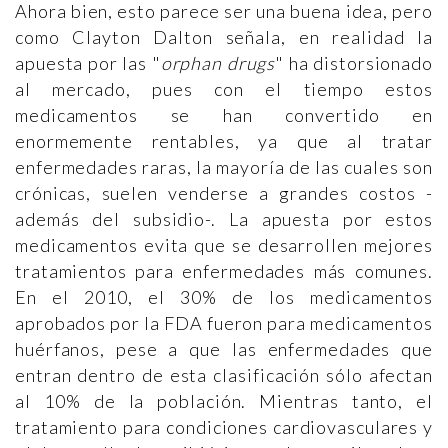
Ahora bien, esto parece ser una buena idea, pero
como Clayton Dalton señala, en realidad la
apuesta por las "
orphan drugs
" ha distorsionado
al mercado, pues con el tiempo estos
medicamentos se han convertido en
enormemente rentables, ya que al tratar
enfermedades raras, la mayoría de las cuales son
crónicas, suelen venderse a grandes costos -
además del subsidio-. La apuesta por estos
medicamentos evita que se desarrollen mejores
tratamientos para enfermedades más comunes.
En el 2010, el 30% de los medicamentos
aprobados por la FDA fueron para medicamentos
huérfanos, pese a que las enfermedades que
entran dentro de esta clasificación sólo afectan
al 10% de la población. Mientras tanto, el
tratamiento para condiciones cardiovasculares y