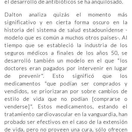
el desarrollo de antibióticos se ha anquilosado.
Dalton analiza quizás el momento más
significativo y en cierta forma oscuro en la
historia del sistema de salud estadounidense -
modelo que es común a muchos otros países-. Al
tiempo que se estableció la industria de los
seguros médicos a finales de los años 50, se
desarrolló también un modelo en el que "los
doctores eran pagados por intervenir en lugar
de prevenir". Esto significó que los
medicamentos "que podían ser comprados y
vendidos, se priorizaran por sobre cambios de
estilo de vida que no podían [comprarse o
venderse]". Estos medicamentos, estando el
tratamiento cardiovascular en la vanguardia, han
probado ser efectivos en el caso de la extensión
de vida, pero no proveen una cura, sólo ofrecen