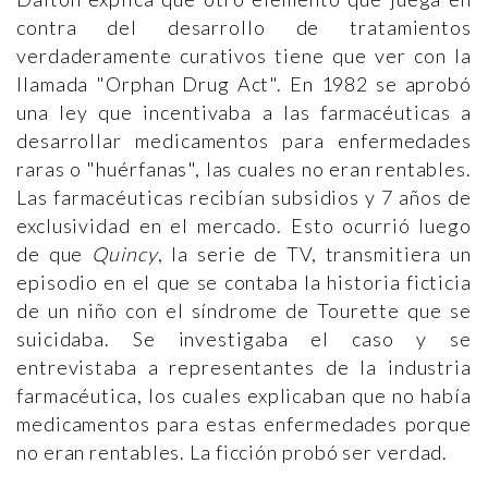
contra del desarrollo de tratamientos
verdaderamente curativos tiene que ver con la
llamada "Orphan Drug Act". En 1982 se aprobó
una ley que incentivaba a las farmacéuticas a
desarrollar medicamentos para enfermedades
raras o "huérfanas", las cuales no eran rentables.
Las farmacéuticas recibían subsidios y 7 años de
exclusividad en el mercado. Esto ocurrió luego
de que
Quincy
, la serie de TV, transmitiera un
episodio en el que se contaba la historia ficticia
de un niño con el síndrome de Tourette que se
suicidaba. Se investigaba el caso y se
entrevistaba a representantes de la industria
farmacéutica, los cuales explicaban que no había
medicamentos para estas enfermedades porque
no eran rentables. La ficción probó ser verdad.