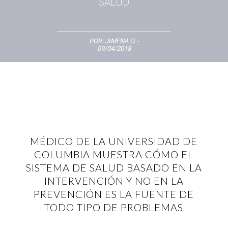
SALUD
POR:
JIMENA O.
-
09/04/2018
MÉDICO DE LA UNIVERSIDAD DE
COLUMBIA MUESTRA CÓMO EL
SISTEMA DE SALUD BASADO EN LA
INTERVENCIÓN Y NO EN LA
PREVENCIÓN ES LA FUENTE DE
TODO TIPO DE PROBLEMAS