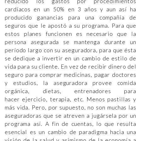
reducido los gastos por procedimientos
cardíacos en un 50% en 3 años y aun así ha
producido ganancias para una compañía de
seguros que le apostó a su programa. Para que
estos planes funcionen es necesario que la
persona asegurada se mantenga durante un
período largo con su aseguradora, para que ésta
se dedique a invertir en un cambio de estilo de
vida para su cliente. En vez de recibir dinero del
seguro para comprar medicinas, pagar doctores
y estudios, la aseguradora provee comida
orgánica, dietas, entrenadores para
hacer ejercicio, terapia, etc. Menos pastillas y
más vida. Pero, por supuesto, no son muchas las
aseguradoras que se atreven a jugársela por un
programa así. A fin de cuentas, lo que resulta
esencial es un cambio de paradigma hacia una
visión de la salud y asimismo de la economía a