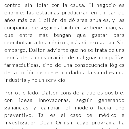
control sin lidiar con la causa. El negocio es
enorme: las estatinas producirán en un par de
años más de 1 billón de dólares anuales, y las
compañías de seguros también se benefician, ya
que entre más tengan que gastar para
reembolsar a los médicos, más dinero ganan. Sin
embargo, Dalton advierte que no se trata de una
teoría de la conspiración de malignas compañías
farmacéuticas, sino de una consecuencia lógica
de la noción de que el cuidado a la salud es una
industria y no un servicio.
Por otro lado, Dalton considera que es posible,
con ideas innovadoras, seguir generando
ganancias y cambiar el modelo hacia uno
preventivo. Tal es el caso del médico e
investigador Dean Ornish, cuyo programa ha