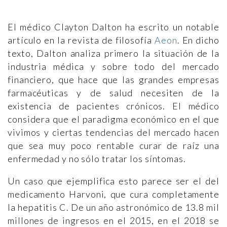
El médico Clayton Dalton ha escrito un notable
artículo en la revista de filosofía
Aeon
. En dicho
texto, Dalton analiza primero la situación de la
industria médica y sobre todo del mercado
financiero, que hace que las grandes empresas
farmacéuticas y de salud necesiten de la
existencia de pacientes crónicos. El médico
considera que el paradigma económico en el que
vivimos y ciertas tendencias del mercado hacen
que sea muy poco rentable curar de raíz una
enfermedad y no sólo tratar los síntomas.
Un caso que ejemplifica esto parece ser el del
medicamento Harvoni, que cura completamente
la hepatitis C. De un año astronómico de 13.8 mil
millones de ingresos en el 2015, en el 2018 se