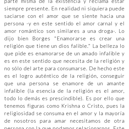
parte misma de la existencia y reclama estar
siempre presente. En realidad ni siquiera puede
saciarse con el amor que se siente hacia una
persona -y en este sentido el amor carnal y el
amor romántico son similares a una droga-. Lo
dijo bien Borges "Enamorarse es crear una
religión que tiene un dios falible." La belleza lo
que pide es enamorarse de un amado infalible y
es en este sentido que necesita de la religión y
no sólo del arte para consumarse. De hecho este
es el logro auténtico de la religión, conseguir
que una persona se enamore de un amante
infalible (la esencia de la religión es el amor,
todo lo demás es prescindible). Es por ello que
tenemos figuras como Krishna o Cristo, pues la
religiosidad se consuma en el amor y la mayoría
de nosotros para amar necesitamos de otra
persona con la que podamos relacionarnos. Este