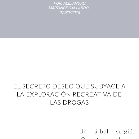
POR:
ALEJANDRO
MARTÍNEZ GALLARDO
-
07/30/2018
EL SECRETO DESEO QUE SUBYACE A
LA EXPLORACIÓN RECREATIVA DE
LAS DROGAS
Un árbol surgió.