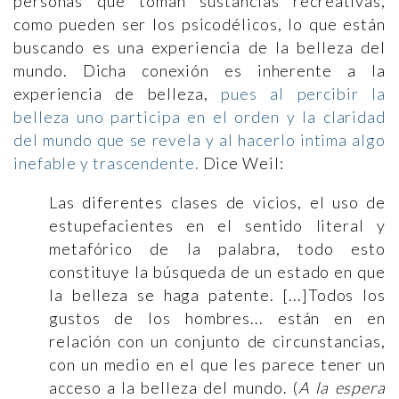
personas que toman sustancias recreativas,
como pueden ser los psicodélicos, lo que están
buscando es una experiencia de la belleza del
mundo. Dicha conexión es inherente a la
experiencia de belleza,
pues al percibir la
belleza uno participa en el orden y la claridad
del mundo que se revela y al hacerlo intima algo
inefable y trascendente.
Dice Weil:
Las diferentes clases de vicios, el uso de
estupefacientes en el sentido literal y
metafórico de la palabra, todo esto
constituye la búsqueda de un estado en que
la belleza se haga patente. [...]Todos los
gustos de los hombres... están en en
relación con un conjunto de circunstancias,
con un medio en el que les parece tener un
acceso a la belleza del mundo. (
A la espera