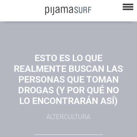
ESTO ES LO QUE
REALMENTE BUSCAN LAS
PERSONAS QUE TOMAN
DROGAS (Y POR QUÉ NO
LO ENCONTRARÁN ASÍ)
ALTERCULTURA