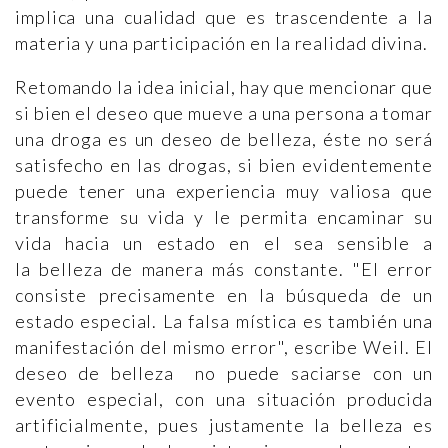
implica una cualidad que es trascendente a la
materia y una participación en la realidad divina.
Retomando la idea inicial, hay que mencionar que
si bien el deseo que mueve a una persona a tomar
una droga es un deseo de belleza, éste no será
satisfecho en las drogas, si bien evidentemente
puede tener una experiencia muy valiosa que
transforme su vida y le permita encaminar su
vida hacia un estado en el sea sensible a
la belleza de manera más constante. "El error
consiste precisamente en la búsqueda de un
estado especial. La falsa mística es también una
manifestación del mismo error", escribe Weil. El
deseo de belleza no puede saciarse con un
evento especial, con una situación producida
artificialmente, pues justamente la belleza es