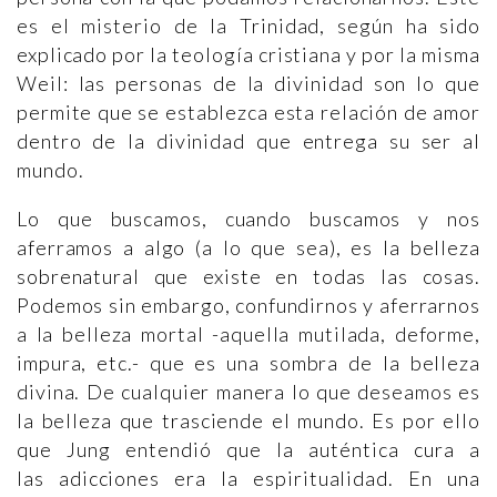
es el misterio de la Trinidad, según ha sido
explicado por la teología cristiana y por la misma
Weil: las personas de la divinidad son lo que
permite que se establezca esta relación de amor
dentro de la divinidad que entrega su ser al
mundo.
Lo que buscamos, cuando buscamos y nos
aferramos a algo (a lo que sea), es la belleza
sobrenatural que existe en todas las cosas.
Podemos sin embargo, confundirnos y aferrarnos
a la belleza mortal -aquella mutilada, deforme,
impura, etc.- que es una sombra de la belleza
divina. De cualquier manera lo que deseamos es
la belleza que trasciende el mundo. Es por ello
que Jung entendió que la auténtica cura a
las adicciones era la espiritualidad. En una