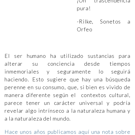
¡Oh trascendencia
pura!
-Rilke, Sonetos a
Orfeo
El ser humano ha utilizado sustancias para
alterar su conciencia desde tiempos
inmemoriales y seguramente lo seguirá
haciendo. Esto sugiere que hay una búsqueda
perenne en su consumo, que, si bien es vivido de
manera diferente según el contextos cultural,
parece tener un carácter universal y podría
revelar algo intrínseco a la naturaleza humana y
a la naturaleza del mundo.
Hace unos años publicamos aquí una nota sobre