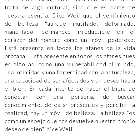
trata de algo cultural, sino que es parte de
nuestra esencia. Dice Weil que el sentimiento
de belleza "aunque mutilado, deformado,
mancillado, permanece irreductible en el
corazón del hombre como un móvil poderoso.
Está presente en todos los afanes de la vida
profana." Está presente en todos los afanes pues
es algo así como una vulnerabilidad al mundo,
una intimidad y una fraternidad con la naturaleza,
una capacidad de ser afectados y un deseo hacia
el bien. En cada intento de hacer el bien, de
conectar con una persona, de buscar
conocimiento, de estar presentes y percibir la
realidad, hay un móvil de belleza. La belleza "es
como un espejo que nos devuelve nuestro propio
deseo de bien", dice Weil.