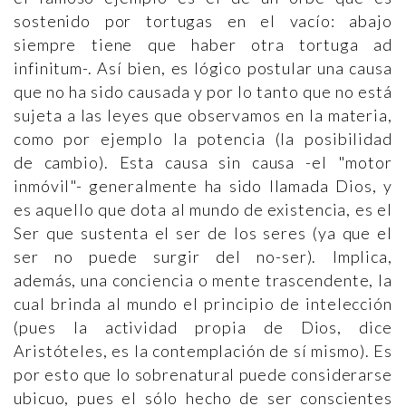
sostenido por tortugas en el vacío: abajo
siempre tiene que haber otra tortuga ad
infinitum-. Así bien, es lógico postular una causa
que no ha sido causada y por lo tanto que no está
sujeta a las leyes que observamos en la materia,
como por ejemplo la potencia (la posibilidad
de cambio). Esta causa sin causa -el "motor
inmóvil"- generalmente ha sido llamada Dios, y
es aquello que dota al mundo de existencia, es el
Ser que sustenta el ser de los seres (ya que el
ser no puede surgir del no-ser). Implica,
además, una conciencia o mente trascendente, la
cual brinda al mundo el principio de intelección
(pues la actividad propia de Dios, dice
Aristóteles, es la contemplación de sí mismo). Es
por esto que lo sobrenatural puede considerarse
ubicuo, pues el sólo hecho de ser conscientes