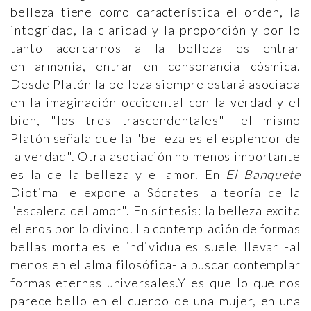
belleza tiene como característica el orden, la
integridad, la claridad y la proporción y por lo
tanto acercarnos a la belleza es entrar
en armonía, entrar en consonancia cósmica.
Desde Platón la belleza siempre estará asociada
en la imaginación occidental con la verdad y el
bien, "los tres trascendentales" -el mismo
Platón señala que la "belleza es el esplendor de
la verdad". Otra asociación no menos importante
es la de la belleza y el amor. En
El Banquete
Diotima le expone a Sócrates la teoría de la
"escalera del amor". En síntesis: la belleza excita
el eros por lo divino. La contemplación de formas
bellas mortales e individuales suele llevar -al
menos en el alma filosófica- a buscar contemplar
formas eternas universales.Y es que lo que nos
parece bello en el cuerpo de una mujer, en una