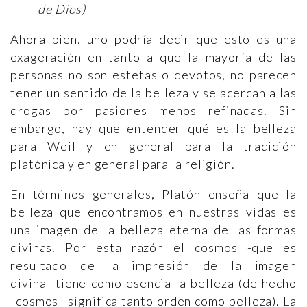
de Dios)
Ahora bien, uno podría decir que esto es una
exageración en tanto a que la mayoría de las
personas no son estetas o devotos, no parecen
tener un sentido de la belleza y se acercan a las
drogas por pasiones menos refinadas. Sin
embargo, hay que entender qué es la belleza
para Weil y en general para la tradición
platónica y en general para la religión.
En términos generales, Platón enseña que la
belleza que encontramos en nuestras vidas es
una imagen de la belleza eterna de las formas
divinas. Por esta razón el cosmos -que es
resultado de la impresión de la imagen
divina- tiene como esencia la belleza (de hecho
"cosmos" significa tanto orden como belleza). La