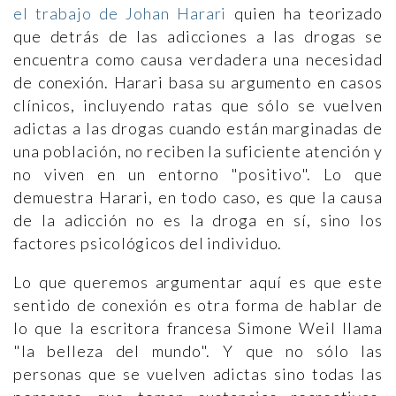
el trabajo de Johan Harari
quien ha teorizado
que detrás de las adicciones a las drogas se
encuentra como causa verdadera una necesidad
de conexión. Harari basa su argumento en casos
clínicos, incluyendo ratas que sólo se vuelven
adictas a las drogas cuando están marginadas de
una población, no reciben la suficiente atención y
no viven en un entorno "positivo". Lo que
demuestra Harari, en todo caso, es que la causa
de la adicción no es la droga en sí, sino los
factores psicológicos del individuo.
Lo que queremos argumentar aquí es que este
sentido de conexión es otra forma de hablar de
lo que la escritora francesa Simone Weil llama
"la belleza del mundo". Y que no sólo las
personas que se vuelven adictas sino todas las