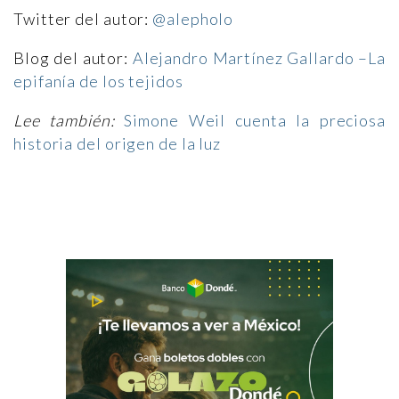
Twitter del autor:
@alepholo
Blog del autor:
Alejandro Martínez Gallardo –La
epifanía de los tejidos
Lee también:
Simone Weil cuenta la preciosa
historia del origen de la luz