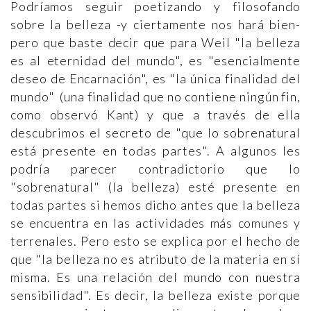
Podríamos seguir poetizando y filosofando
sobre la belleza -y ciertamente nos hará bien-
pero que baste decir que para Weil "la belleza
es al eternidad del mundo", es "esencialmente
deseo de Encarnación", es "la única finalidad del
mundo" (una finalidad que no contiene ningún fin,
como observó Kant) y que a través de ella
descubrimos el secreto de "que lo sobrenatural
está presente en todas partes". A algunos les
podría parecer contradictorio que lo
"sobrenatural" (la belleza) esté presente en
todas partes si hemos dicho antes que la belleza
se encuentra en las actividades más comunes y
terrenales. Pero esto se explica por el hecho de
que "la belleza no es atributo de la materia en sí
misma. Es una relación del mundo con nuestra
sensibilidad". Es decir, la belleza existe porque