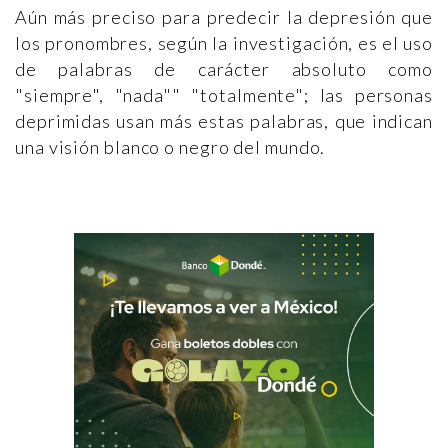
Aún más preciso para predecir la depresión que
los pronombres, según la investigación, es el uso
de palabras de carácter absoluto como
"siempre", "nada"" "totalmente"; las personas
deprimidas usan más estas palabras, que indican
una visión blanco o negro del mundo.