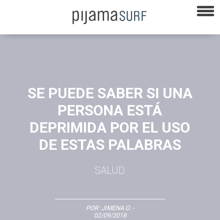
SE PUEDE SABER SI UNA
PERSONA ESTÁ
DEPRIMIDA POR EL USO
DE ESTAS PALABRAS
SALUD
POR:
JIMENA O.
-
02/09/2018