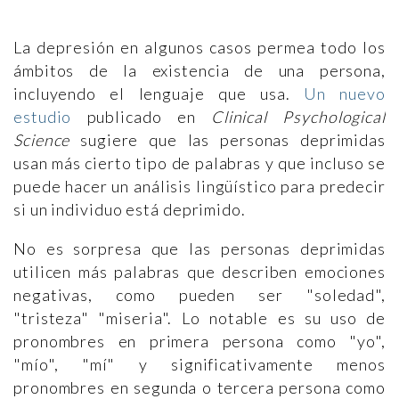
La depresión en algunos casos permea todo los
ámbitos de la existencia de una persona,
incluyendo el lenguaje que usa.
Un nuevo
estudio
publicado en
Clinical Psychological
Science
sugiere que las personas deprimidas
usan más cierto tipo de palabras y que incluso se
puede hacer un análisis lingüístico para predecir
si un individuo está deprimido.
No es sorpresa que las personas deprimidas
utilicen más palabras que describen emociones
negativas, como pueden ser "soledad",
"tristeza" "miseria". Lo notable es su uso de
pronombres en primera persona como "yo",
"mío", "mí" y significativamente menos
pronombres en segunda o tercera persona como