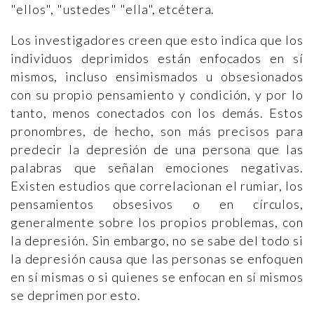
"ellos", "ustedes" "ella", etcétera.
Los investigadores creen que esto indica que los
individuos deprimidos están enfocados en sí
mismos, incluso ensimismados u obsesionados
con su propio pensamiento y condición, y por lo
tanto, menos conectados con los demás. Estos
pronombres, de hecho, son más precisos para
predecir la depresión de una persona que las
palabras que señalan emociones negativas.
Existen estudios que correlacionan el rumiar, los
pensamientos obsesivos o en círculos,
generalmente sobre los propios problemas, con
la depresión. Sin embargo, no se sabe del todo si
la depresión causa que las personas se enfoquen
en sí mismas o si quienes se enfocan en sí mismos
se deprimen por esto.