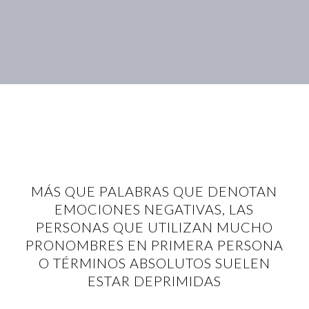
MÁS QUE PALABRAS QUE DENOTAN
EMOCIONES NEGATIVAS, LAS
PERSONAS QUE UTILIZAN MUCHO
PRONOMBRES EN PRIMERA PERSONA
O TÉRMINOS ABSOLUTOS SUELEN
ESTAR DEPRIMIDAS