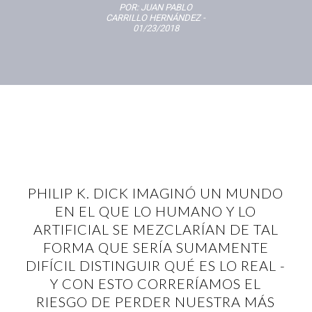
POR:
JUAN PABLO
CARRILLO HERNÁNDEZ
-
01/23/2018
PHILIP K. DICK IMAGINÓ UN MUNDO
EN EL QUE LO HUMANO Y LO
ARTIFICIAL SE MEZCLARÍAN DE TAL
FORMA QUE SERÍA SUMAMENTE
DIFÍCIL DISTINGUIR QUÉ ES LO REAL -
Y CON ESTO CORRERÍAMOS EL
RIESGO DE PERDER NUESTRA MÁS