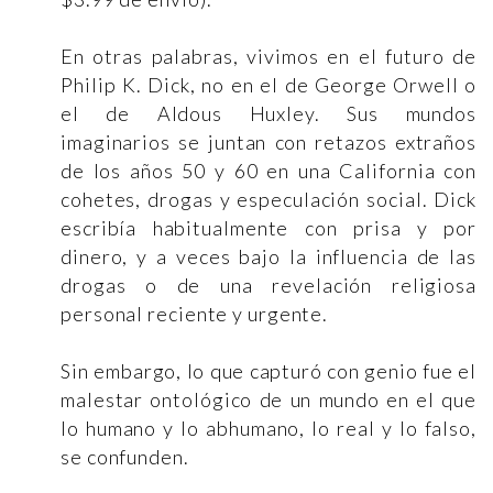
En otras palabras, vivimos en el futuro de
Philip K. Dick, no en el de George Orwell o
el de Aldous Huxley. Sus mundos
imaginarios se juntan con retazos extraños
de los años 50 y 60 en una California con
cohetes, drogas y especulación social. Dick
escribía habitualmente con prisa y por
dinero, y a veces bajo la influencia de las
drogas o de una revelación religiosa
personal reciente y urgente.
Sin embargo, lo que capturó con genio fue el
malestar ontológico de un mundo en el que
lo humano y lo abhumano, lo real y lo falso,
se confunden.