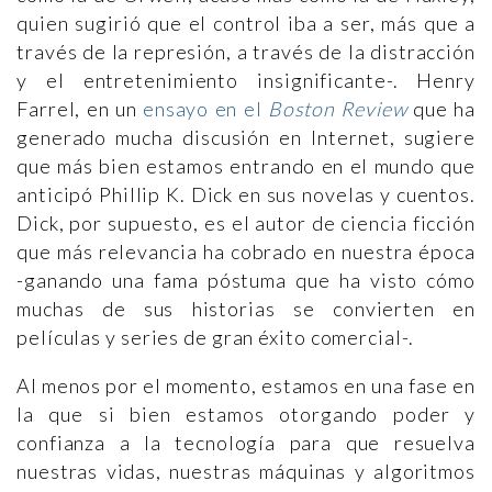
quien sugirió que el control iba a ser, más que a
través de la represión, a través de la distracción
y el entretenimiento insignificante-. Henry
Farrel, en un
ensayo en el
Boston Review
que ha
generado mucha discusión en Internet, sugiere
que más bien estamos entrando en el mundo que
anticipó Phillip K. Dick en sus novelas y cuentos.
Dick, por supuesto, es el autor de ciencia ficción
que más relevancia ha cobrado en nuestra época
-ganando una fama póstuma que ha visto cómo
muchas de sus historias se convierten en
películas y series de gran éxito comercial-.
Al menos por el momento, estamos en una fase en
la que si bien estamos otorgando poder y
confianza a la tecnología para que resuelva
nuestras vidas, nuestras máquinas y algoritmos