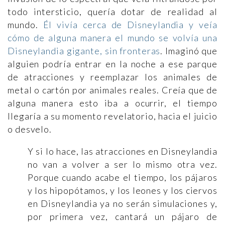
todo intersticio, quería dotar de realidad al
mundo.
Él vivía cerca de Disneylandia y veía
cómo de alguna manera el mundo se volvía una
Disneylandia gigante, sin fronteras
. Imaginó que
alguien podría entrar en la noche a ese parque
de atracciones y reemplazar los animales de
metal o cartón por animales reales. Creía que de
alguna manera esto iba a ocurrir, el tiempo
llegaría a su momento revelatorio, hacia el juicio
o desvelo.
Y si lo hace, las atracciones en Disneylandia
no van a volver a ser lo mismo otra vez.
Porque cuando acabe el tiempo, los pájaros
y los hipopótamos, y los leones y los ciervos
en Disneylandia ya no serán simulaciones y,
por primera vez, cantará un pájaro de