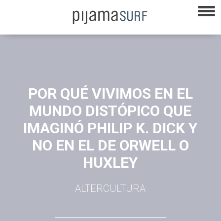
POR QUÉ VIVIMOS EN EL
MUNDO DISTÓPICO QUE
IMAGINÓ PHILIP K. DICK Y
NO EN EL DE ORWELL O
HUXLEY
ALTERCULTURA