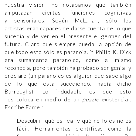
nuestra visión- no notábamos que también
amputaban ciertas funciones cognitivas
y sensoriales. Según McLuhan, sólo los
artistas eran capaces de darse cuenta de lo que
sucedía y de ver en el presente el germen del
futuro. Claro que siempre queda la opción de
que todo esto sólo es paranoia. Y Philip K. Dick
era sumamente paranoico, como el mismo
reconocía, pero también ha probado ser genial y
preclaro (un paranoico es alguien que sabe algo
de lo que está sucediendo, había dicho
Burroughs). Lo indudable es que esto
nos coloca en medio de un
puzzle
existencial.
Escribe Farrel:
Descubrir qué es real y qué no lo es no es
fácil. Herramientas científicas como la