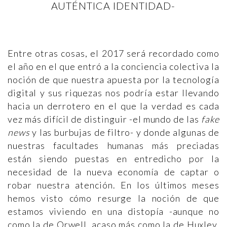
AUTÉNTICA IDENTIDAD-
Entre otras cosas, el 2017 será recordado como
el año en el que entró a la conciencia colectiva la
noción de que nuestra apuesta por la tecnología
digital y sus riquezas nos podría estar llevando
hacia un derrotero en el que la verdad es cada
vez más difícil de distinguir -el mundo de las
fake
news
y las burbujas de filtro- y donde algunas de
nuestras facultades humanas más preciadas
están siendo puestas en entredicho por la
necesidad de la nueva economía de captar o
robar nuestra atención. En los últimos meses
hemos visto cómo resurge la noción de que
estamos viviendo en una distopía -aunque no
como la de Orwell, acaso más como la de Huxley,