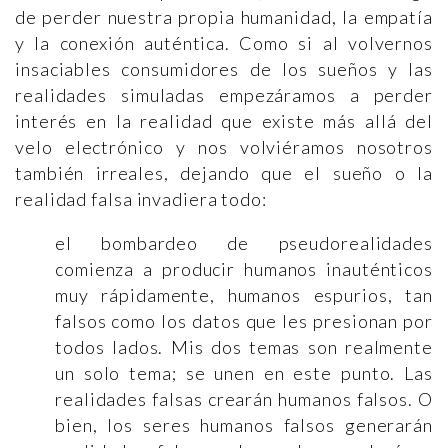
de perder nuestra propia humanidad, la empatía
y la conexión auténtica. Como si al volvernos
insaciables consumidores de los sueños y las
realidades simuladas empezáramos a perder
interés en la realidad que existe más allá del
velo electrónico y nos volviéramos nosotros
también irreales, dejando que el sueño o la
realidad falsa invadiera todo:
el bombardeo de pseudorealidades
comienza a producir humanos inauténticos
muy rápidamente, humanos espurios, tan
falsos como los datos que les presionan por
todos lados. Mis dos temas son realmente
un solo tema; se unen en este punto. Las
realidades falsas crearán humanos falsos. O
bien, los seres humanos falsos generarán