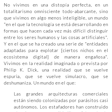
No vivimos en una distopía perfecta, en un
totalitarismo omnisciente todo-abarcante, sino
que vivimos en algo menos inteligible, un mundo
"en el que la tecnología se está desarrollando en
formas que hacen cada vez más difícil distinguir
entre los seres humanos y las cosas artificiales".
Y en el que se ha creado una serie de "entidades
adaptadas para explotar [ciertos nichos en el
ecosistema digital] de manera engañosa".
Vivimos en la realidad imaginada o prevista por
Philip K. Dick, una realidad que se vuelve
espuria, que se vuelve simulacro, que se
deshumaniza. Un mundo en el que:
Las grandes arquitecturas comerciales
están siendo colonizadas por parásitos casi
autónomos. Los estafadores han construido