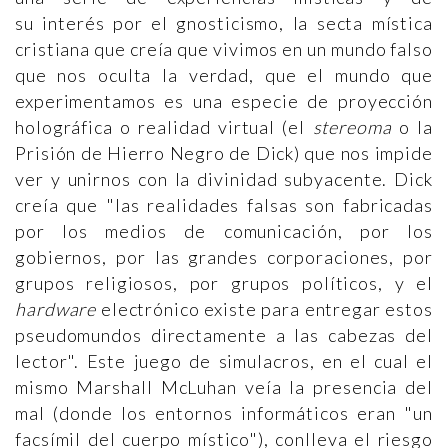
su interés por el gnosticismo, la secta mística
cristiana que creía que vivimos en un mundo falso
que nos oculta la verdad, que el mundo que
experimentamos es una especie de proyección
holográfica o realidad virtual (el
stereoma
o la
Prisión de Hierro Negro de Dick) que nos impide
ver y unirnos con la divinidad subyacente. Dick
creía que "las realidades falsas son fabricadas
por los medios de comunicación, por los
gobiernos, por las grandes corporaciones, por
grupos religiosos, por grupos políticos, y el
hardware
electrónico existe para entregar estos
pseudomundos directamente a las cabezas del
lector". Este juego de simulacros, en el cual el
mismo Marshall McLuhan veía la presencia del
mal (donde los entornos informáticos eran "un
facsímil del cuerpo místico"), conlleva el riesgo