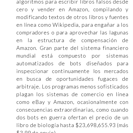
algoritmos para escribir libros falsos desde
cero y vender en Amazon, compilando y
modificando textos de otros libros y fuentes
en línea como Wikipedia, para engañar a los
compradores o para aprovechar las lagunas
en la estructura de compensación de
Amazon. Gran parte del sistema financiero
mundial está compuesto por sistemas
automatizados de bots diseñados para
inspeccionar continuamente los mercados
en busca de oportunidades fugaces de
arbitraje. Los programas menos sofisticados
plagan los sistemas de comercio en línea
como eBay y Amazon, ocasionalmente con
consecuencias extraordinarias, como cuando
dos bots en guerra ofertan el precio de un
libro de biología hasta $23,698,655.93 (más
$3.99 de envío).