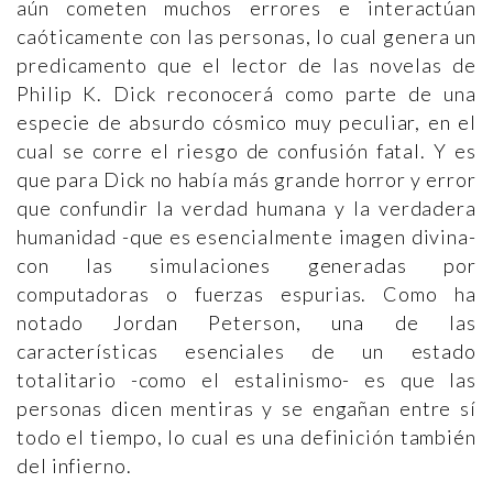
aún cometen muchos errores e interactúan
caóticamente con las personas, lo cual genera un
predicamento que el lector de las novelas de
Philip K. Dick reconocerá como parte de una
especie de absurdo cósmico muy peculiar, en el
cual se corre el riesgo de confusión fatal. Y es
que para Dick no había más grande horror y error
que confundir la verdad humana y la verdadera
humanidad -que es esencialmente imagen divina-
con las simulaciones generadas por
computadoras o fuerzas espurias. Como ha
notado Jordan Peterson, una de las
características esenciales de un estado
totalitario -como el estalinismo- es que las
personas dicen mentiras y se engañan entre sí
todo el tiempo, lo cual es una definición también
del infierno.