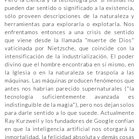
pueden dar sentido o significado a la existencia,
sólo proveen descripciones de la naturaleza y
herramientas para explorarla o explotarla. Nos
enfrentamos entonces a una crisis de sentido
que viene desde la llamada "muerte de Dios"
vaticinada por Nietzsche, que coincide con la
intensificación de la industrialización. El poder
divino que el hombre encontraba en sí mismo, en
la Iglesia o en la naturaleza se traspola a las
máquinas. Las máquinas producen fenómenos que
antes nos habrían parecido supernaturales ("la
tecnología suficientemente avanzada es
indistinguible de la magia"), pero nos dejan solos
para darle sentido a lo que sucede. Actualmente
Ray Kurzweil y los fundadores de Google confían
en que la inteligencia artificial nos otorgará la
inmortalidad, la felicidad absoluta y demás cosas