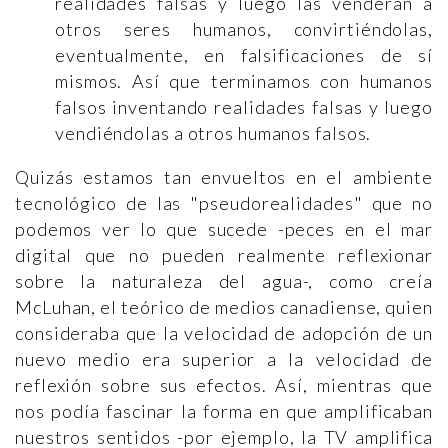
realidades falsas y luego las venderán a
otros seres humanos, convirtiéndolas,
eventualmente, en falsificaciones de sí
mismos. Así que terminamos con humanos
falsos inventando realidades falsas y luego
vendiéndolas a otros humanos falsos.
Quizás estamos tan envueltos en el ambiente
tecnológico de las "pseudorealidades" que no
podemos ver lo que sucede -peces en el mar
digital que no pueden realmente reflexionar
sobre la naturaleza del agua-, como creía
McLuhan, el teórico de medios canadiense, quien
consideraba que la velocidad de adopción de un
nuevo medio era superior a la velocidad de
reflexión sobre sus efectos. Así, mientras que
nos podía fascinar la forma en que amplificaban
nuestros sentidos -por ejemplo, la TV amplifica