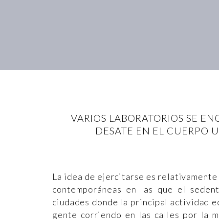
VARIOS LABORATORIOS SE E
DESATE EN EL CUERPO UN
La idea de ejercitarse es relativamente
contemporáneas en las que el sedenta
ciudades donde la principal actividad e
gente corriendo en las calles por la 