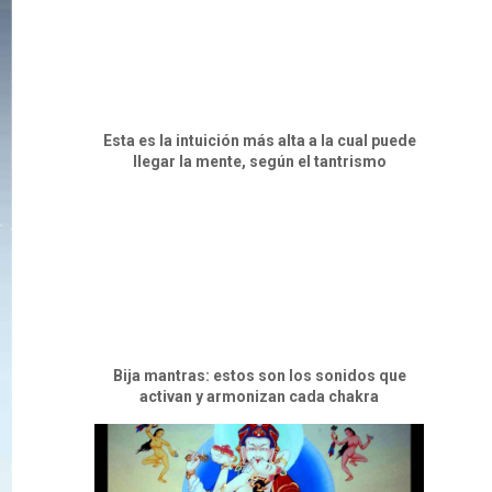
Esta es la intuición más alta a la cual puede
llegar la mente, según el tantrismo
Bija mantras: estos son los sonidos que
activan y armonizan cada chakra