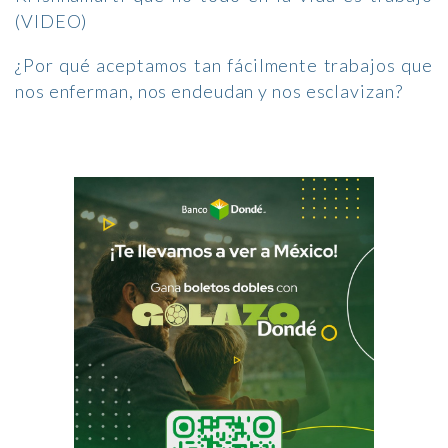
(VIDEO)
¿Por qué aceptamos tan fácilmente trabajos que
nos enferman, nos endeudan y nos esclavizan?