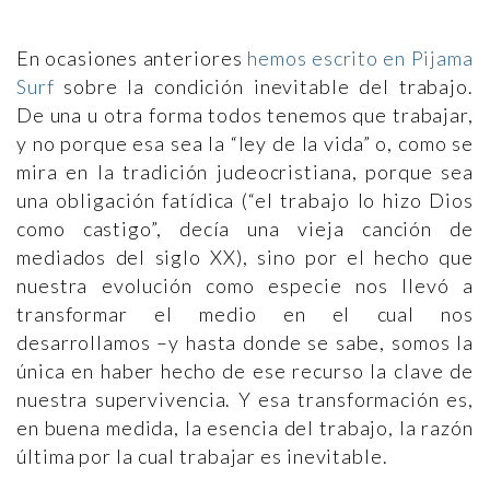
En ocasiones anteriores
hemos escrito en Pijama
Surf
sobre la condición inevitable del trabajo.
De una u otra forma todos tenemos que trabajar,
y no porque esa sea la “ley de la vida” o, como se
mira en la tradición judeocristiana, porque sea
una obligación fatídica (“el trabajo lo hizo Dios
como castigo”, decía una vieja canción de
mediados del siglo XX), sino por el hecho que
nuestra evolución como especie nos llevó a
transformar el medio en el cual nos
desarrollamos –y hasta donde se sabe, somos la
única en haber hecho de ese recurso la clave de
nuestra supervivencia. Y esa transformación es,
en buena medida, la esencia del trabajo, la razón
última por la cual trabajar es inevitable.