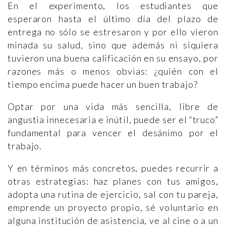
En el experimento, los estudiantes que
esperaron hasta el último día del plazo de
entrega no sólo se estresaron y por ello vieron
minada su salud, sino que además ni siquiera
tuvieron una buena calificación en su ensayo, por
razones más o menos obvias: ¿quién con el
tiempo encima puede hacer un buen trabajo?
Optar por una vida más sencilla, libre de
angustia innecesaria e inútil, puede ser el “truco”
fundamental para vencer el desánimo por el
trabajo.
Y en términos más concretos, puedes recurrir a
otras estrategias: haz planes con tus amigos,
adopta una rutina de ejercicio, sal con tu pareja,
emprende un proyecto propio, sé voluntario en
alguna institución de asistencia, ve al cine o a un