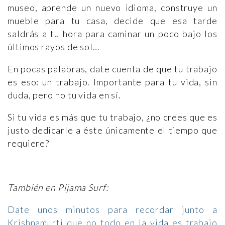
museo, aprende un nuevo idioma, construye un
mueble para tu casa, decide que esa tarde
saldrás a tu hora para caminar un poco bajo los
últimos rayos de sol…
En pocas palabras, date cuenta de que tu trabajo
es eso: un trabajo. Importante para tu vida, sin
duda, pero no tu vida en sí.
Si tu vida es más que tu trabajo, ¿no crees que es
justo dedicarle a éste únicamente el tiempo que
requiere?
También en Pijama Surf:
Date unos minutos para recordar junto a
Krishnamurti que no todo en la vida es trabajo