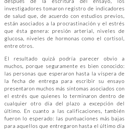
después de la escritura del ensayo, los
investigadores tomaron registro de indicadores
de salud que, de acuerdo con estudios previos,
están asociados a la procrastinación y el estrés
que ésta genera: presión arterial, niveles de
glucosa, niveles de hormonas como el cortisol,
entre otros.
El resultado quizá podría parecer obvio a
muchos, porque seguramente es bien conocido:
las personas que esperaron hasta la víspera de
la fecha de entrega para escribir su ensayo
presentaron muchos más síntomas asociados con
el estrés que quienes lo terminaron dentro de
cualquier otro día del plazo a excepción del
último. En cuanto a las calificaciones, también
fueron lo esperado: las puntuaciones más bajas
para aquellos que entregaron hasta el último día