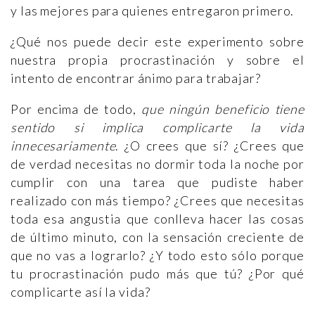
y las mejores para quienes entregaron primero.
¿Qué nos puede decir este experimento sobre
nuestra propia procrastinación y sobre el
intento de encontrar ánimo para trabajar?
Por encima de todo,
que
ningún beneficio tiene
sentido si implica complicarte la vida
innecesariamente
. ¿O crees que sí? ¿Crees que
de verdad necesitas no dormir toda la noche por
cumplir con una tarea que pudiste haber
realizado con más tiempo? ¿Crees que necesitas
toda esa angustia que conlleva hacer las cosas
de último minuto, con la sensación creciente de
que no vas a lograrlo? ¿Y todo esto sólo porque
tu procrastinación pudo más que tú? ¿Por qué
complicarte así la vida?