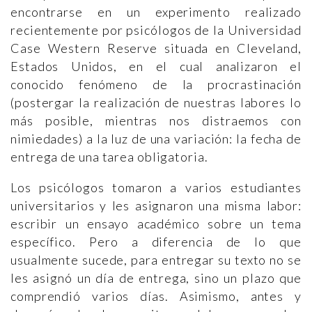
encontrarse en un experimento realizado
recientemente por psicólogos de la Universidad
Case Western Reserve situada en Cleveland,
Estados Unidos, en el cual analizaron el
conocido fenómeno de la procrastinación
(postergar la realización de nuestras labores lo
más posible, mientras nos distraemos con
nimiedades) a la luz de una variación: la fecha de
entrega de una tarea obligatoria.
Los psicólogos tomaron a varios estudiantes
universitarios y les asignaron una misma labor:
escribir un ensayo académico sobre un tema
específico. Pero a diferencia de lo que
usualmente sucede, para entregar su texto no se
les asignó un día de entrega, sino un plazo que
comprendió varios días. Asimismo, antes y