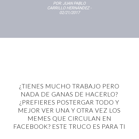
POR:
JUAN PABLO
CARRILLO HERNÁNDEZ
-
02/21/2017
¿TIENES MUCHO TRABAJO PERO
NADA DE GANAS DE HACERLO?
¿PREFIERES POSTERGAR TODO Y
MEJOR VER UNA Y OTRA VEZ LOS
MEMES QUE CIRCULAN EN
FACEBOOK? ESTE TRUCO ES PARA TI