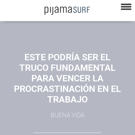
ESTE PODRÍA SER EL
TRUCO FUNDAMENTAL
PARA VENCER LA
PROCRASTINACIÓN EN EL
TRABAJO
BUENA VIDA