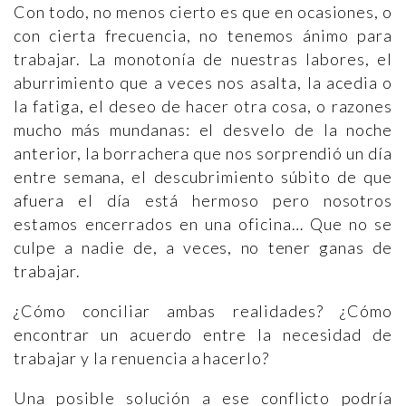
Con todo, no menos cierto es que en ocasiones, o
con cierta frecuencia, no tenemos ánimo para
trabajar. La monotonía de nuestras labores, el
aburrimiento que a veces nos asalta, la acedia o
la fatiga, el deseo de hacer otra cosa, o razones
mucho más mundanas: el desvelo de la noche
anterior, la borrachera que nos sorprendió un día
entre semana, el descubrimiento súbito de que
afuera el día está hermoso pero nosotros
estamos encerrados en una oficina… Que no se
culpe a nadie de, a veces, no tener ganas de
trabajar.
¿Cómo conciliar ambas realidades? ¿Cómo
encontrar un acuerdo entre la necesidad de
trabajar y la renuencia a hacerlo?
Una posible solución a ese conflicto podría