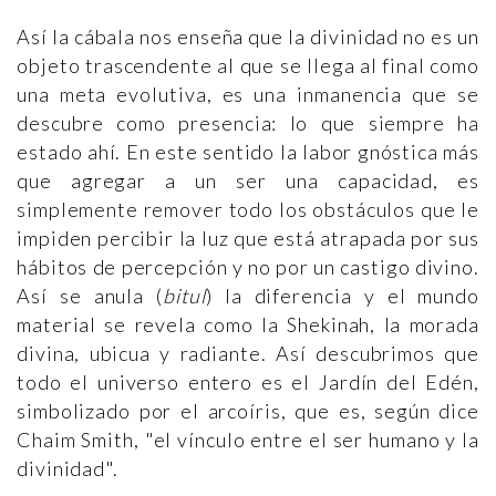
Así la cábala nos enseña que la divinidad no es un
objeto trascendente al que se llega al final como
una meta evolutiva, es una inmanencia que se
descubre como presencia: lo que siempre ha
estado ahí. En este sentido la labor gnóstica más
que agregar a un ser una capacidad, es
simplemente remover todo los obstáculos que le
impiden percibir la luz que está atrapada por sus
hábitos de percepción y no por un castigo divino.
Así se anula (
bitul
) la diferencia y el mundo
material se revela como la Shekinah, la morada
divina, ubicua y radiante. Así descubrimos que
todo el universo entero es el Jardín del Edén,
simbolizado por el arcoíris, que es, según dice
Chaim Smith, "el vínculo entre el ser humano y la
divinidad".