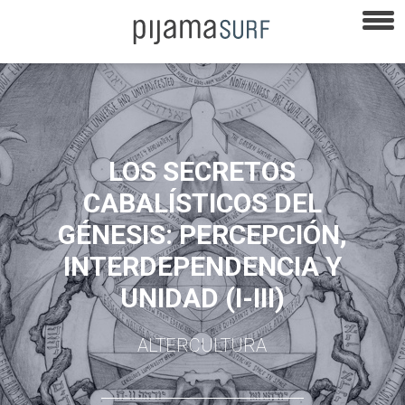
LOS SECRETOS
CABALÍSTICOS DEL
GÉNESIS: PERCEPCIÓN,
INTERDEPENDENCIA Y
UNIDAD (I-III)
ALTERCULTURA