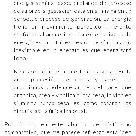
energía seminal base, brotando del proceso
de su propia gestación está en sí misma en un
perpetuo proceso de generación. La energía
tiene un movimiento perpetuo inherente
conforme al arquetipo... La expectativa de la
energía es la total expresión de sí misma, lo
inevitable en la energía es que energizará
todo.
No es concebible la muerte de la vida... En la
gran procesión de cosas y seres los
organismos pueden cesar, pero el poder que
organiza, crea y vitaliza nunca cesa, la vida en
sí misma nunca cesa, es, como notaron los
hinduistas, la única Inmortal.
Por último, en este abanico de misticismo
comparativo, que me parece refuerza esta idea