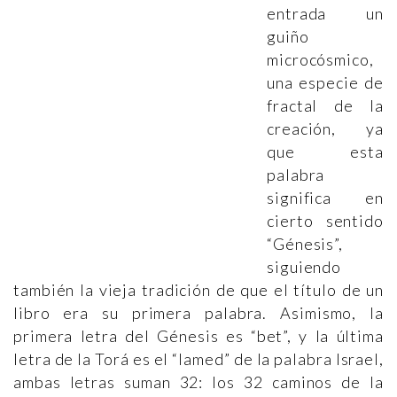
entrada un
guiño
microcósmico,
una especie de
fractal de la
creación, ya
que esta
palabra
significa en
cierto sentido
“Génesis”,
siguiendo
también la vieja tradición de que el título de un
libro era su primera palabra. Asimismo, la
primera letra del Génesis es “bet”, y la última
letra de la Torá es el “lamed” de la palabra Israel,
ambas letras suman 32: los 32 caminos de la