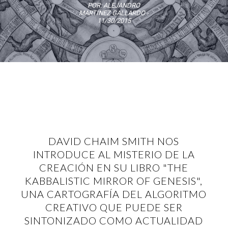
POR:
ALEJANDRO
MARTINEZ GALLARDO
-
11/30/2015
DAVID CHAIM SMITH NOS
INTRODUCE AL MISTERIO DE LA
CREACIÓN EN SU LIBRO "THE
KABBALISTIC MIRROR OF GENESIS",
UNA CARTOGRAFÍA DEL ALGORITMO
CREATIVO QUE PUEDE SER
SINTONIZADO COMO ACTUALIDAD