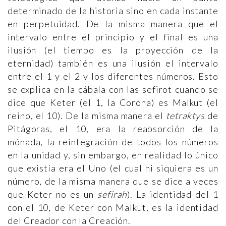
determinado de la historia sino en cada instante
en perpetuidad. De la misma manera que el
intervalo entre el principio y el final es una
ilusión (el tiempo es la proyección de la
eternidad) también es una ilusión el intervalo
entre el 1 y el 2 y los diferentes números. Esto
se explica en la cábala con las sefirot cuando se
dice que Keter (el 1, la Corona) es Malkut (el
reino, el 10). De la misma manera el
tetraktys
de
Pitágoras, el 10, era la reabsorción de la
mónada, la reintegración de todos los números
en la unidad y, sin embargo, en realidad lo único
que existía era el Uno (el cual ni siquiera es un
número, de la misma manera que se dice a veces
que Keter no es un
sefirah
). La identidad del 1
con el 10, de Keter con Malkut, es la identidad
del Creador con la Creación.