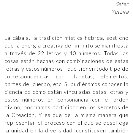
Sefer
Yetzirah
La cábala, la tradición mística hebrea, sostiene
que la energía creativa del infinito se manifiesta
a través de 22 letras y 10 números. Todas las
cosas están hechas con combinaciones de estas
letras y estos números –que tienen todo tipo de
correspondencias con planetas, elementos,
partes del cuerpo, etc. Si pudiéramos conocer la
ciencia de cómo están vinculadas estas letras y
estos números en consonancia con el orden
divino, podríamos participar en los secretos de
la Creación. Y es que de la misma manera que
representan el proceso con el que se despliega
la unidad en la diversidad, constituyen también