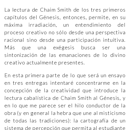
La lectura de Chaim Smith de los tres primeros
capítulos del Génesis, entonces, permite, en su
máxima irradiación, un entendimiento del
proceso creativo no sólo desde una perspectiva
racional sino desde una participación intuitiva.
Más que una exégesis busca ser una
sintonización de las emanaciones de lo divino
creativo actualmente presentes.
En esta primera parte de lo que será un ensayo
en tres entregas intentaré concentrarme en la
concepción de la creatividad que introduce la
lectura cabalística de Chaim Smith al Génesis, y
en lo que me parece ser el hilo conductor de la
obra (y en general la hebra que une al misticismo
de todas las tradiciones): la cartografía de un
sistema de percepción que permita al estudiante