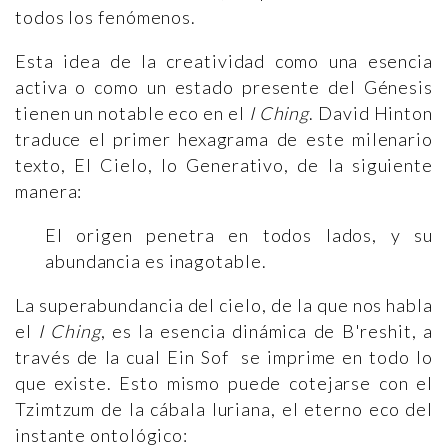
todos los fenómenos.
Esta idea de la creatividad como una esencia
activa o como un estado presente del Génesis
tienen un notable eco en el
I Ching
. David Hinton
traduce el primer hexagrama de este milenario
texto, El Cielo, lo Generativo, de la siguiente
manera:
El origen penetra en todos lados, y su
abundancia es inagotable.
La superabundancia del cielo, de la que nos habla
el
I Ching
, es la esencia dinámica de B'reshit, a
través de la cual Ein Sof se imprime en todo lo
que existe. Esto mismo puede cotejarse con el
Tzimtzum de la cábala luriana, el eterno eco del
instante ontológico: