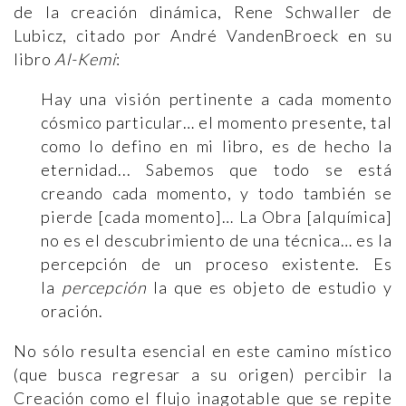
de la creación dinámica, Rene Schwaller de
Lubicz, citado por André VandenBroeck en su
libro
Al-Kemi
:
Hay una visión pertinente a cada momento
cósmico particular… el momento presente, tal
como lo defino en mi libro, es de hecho la
eternidad... Sabemos que todo se está
creando cada momento, y todo también se
pierde [cada momento]… La Obra [alquímica]
no es el descubrimiento de una técnica… es la
percepción de un proceso existente. Es
la
percepción
la que es objeto de estudio y
oración.
No sólo resulta esencial en este camino místico
(que busca regresar a su origen) percibir la
Creación como el flujo inagotable que se repite