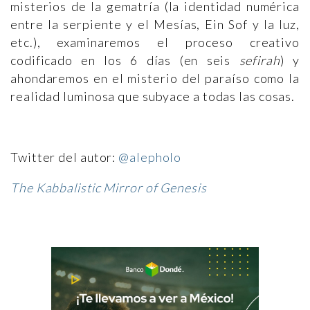
misterios de la gematría (la identidad numérica
entre la serpiente y el Mesías, Ein Sof y la luz,
etc.), examinaremos el proceso creativo
codificado en los 6 días (en seis
sefirah
) y
ahondaremos en el misterio del paraíso como la
realidad luminosa que subyace a todas las cosas.
Twitter del autor:
@alepholo
The Kabbalistic Mirror of Genesis