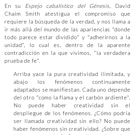
En su
Espejo cabalístico
del Génesis
, David
Chaim Smith atestigua el compromiso que
requiere la búsqueda de la verdad, y nos llama a
ir más allá del mundo de las apariencias "donde
todo parece estar dividido" y "adherirnos a la
unidad", lo cual es, dentro de la aparente
contradicción en la que vivimos, "la verdadera
prueba de fe".
Arriba yace la pura creatividad ilimitada, y
abajo los fenómenos continuamente
adaptados se manifiestan. Cada uno depende
del otro "como la flama y el carbón ardiente".
No puede haber creatividad sin el
despliegue de los fenómenos. ¿Cómo podría
ser llamada creatividad sin ello? No puede
haber fenómenos sin creatividad. ¿Sobre que