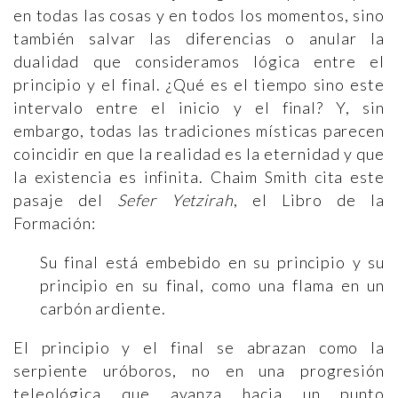
en todas las cosas y en todos los momentos, sino
también salvar las diferencias o anular la
dualidad que consideramos lógica entre el
principio y el final. ¿Qué es el tiempo sino este
intervalo entre el inicio y el final? Y, sin
embargo, todas las tradiciones místicas parecen
coincidir en que la realidad es la eternidad y que
la existencia es infinita. Chaim Smith cita este
pasaje del
Sefer Yetzirah
, el Libro de la
Formación:
Su final está embebido en su principio y su
principio en su final, como una flama en un
carbón ardiente.
El principio y el final se abrazan como la
serpiente uróboros, no en una progresión
teleológica que avanza hacia un punto