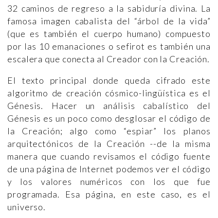
32 caminos de regreso a la sabiduría divina. La
famosa imagen cabalista del “árbol de la vida”
(que es también el cuerpo humano) compuesto
por las 10 emanaciones o sefirot es también una
escalera que conecta al Creador con la Creación.
El texto principal donde queda cifrado este
algoritmo de creación cósmico-lingüística es el
Génesis. Hacer un análisis cabalístico del
Génesis es un poco como desglosar el código de
la Creación; algo como “espiar” los planos
arquitectónicos de la Creación --de la misma
manera que cuando revisamos el código fuente
de una página de Internet podemos ver el código
y los valores numéricos con los que fue
programada. Esa página, en este caso, es el
universo.