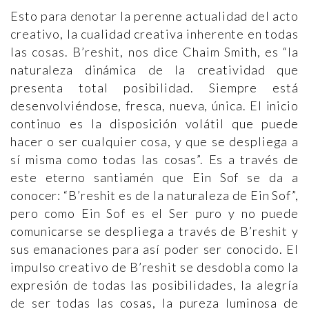
Esto para denotar la perenne actualidad del acto
creativo, la cualidad creativa inherente en todas
las cosas. B’reshit, nos dice Chaim Smith, es “la
naturaleza dinámica de la creatividad que
presenta total posibilidad. Siempre está
desenvolviéndose, fresca, nueva, única. El inicio
continuo es la disposición volátil que puede
hacer o ser cualquier cosa, y que se despliega a
sí misma como todas las cosas”. Es a través de
este eterno santiamén que Ein Sof se da a
conocer: “B’reshit es de la naturaleza de Ein Sof”,
pero como Ein Sof es el Ser puro y no puede
comunicarse se despliega a través de B’reshit y
sus emanaciones para así poder ser conocido. El
impulso creativo de B’reshit se desdobla como la
expresión de todas las posibilidades, la alegría
de ser todas las cosas, la pureza luminosa de