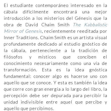
El estudiante contemporáneo interesado en la
cábala difícilmente encontrará una mejor
introducción a los misterios del Génesis que la
obra de David Chaim Smith
The Kabbalistic
Mirror of Genesis
, recientemente reeditada por
Inner Traditions. Chaim Smith es un artista visual
profundamente dedicado al estudio gnóstico de
la cábala, perteneciente a la tradición de
filósofos y místicos que conciben el
conocimiento necesariamente como una vía de
transformación. Esta es la idea gnóstica
fundamental: conocer algo es hacerse uno con
aquello que se conoce. Y esta es también la idea
que corre con gran energía a lo largo del libro, la
percepción debe ser depurada para percibir la
unidad indivisible entre aquel que percibe y
aquello que percibimos.