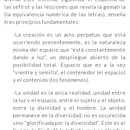
las sefirot y las lecciones que revela la gematría
(la equivalencia numérica de las letras), enseña
tres principios fundamentales:
-La creación es un acto perpetuo que está
ocurriendo presentemente, es la naturaleza
misma del espacio que “está constantemente
dando a luz”, un despliegue abierto de la
posibilidad total. Espacio que es a la vez
“vientre y semilla”, el contenedor (el espacio)
y el contenido (los fenómenos).
-La unidad es la única realidad: unidad entre
la luz y el espacio, entre el sujeto y el objeto,
entre la divinidad y el hombre. La unidad
permanece en la diversidad, no es oscurecida
sino “glorificada por la diversidad”. Este es el