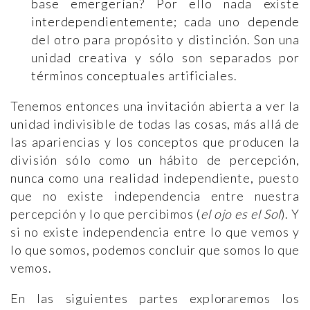
base emergerían? Por ello nada existe
interdependientemente; cada uno depende
del otro para propósito y distinción. Son una
unidad creativa y sólo son separados por
términos conceptuales artificiales.
Tenemos entonces una invitación abierta a ver la
unidad indivisible de todas las cosas, más allá de
las apariencias y los conceptos que producen la
división sólo como un hábito de percepción,
nunca como una realidad independiente, puesto
que no existe independencia entre nuestra
percepción y lo que percibimos (
el ojo es el Sol
). Y
si no existe independencia entre lo que vemos y
lo que somos, podemos concluir que somos lo que
vemos.
En las siguientes partes exploraremos los