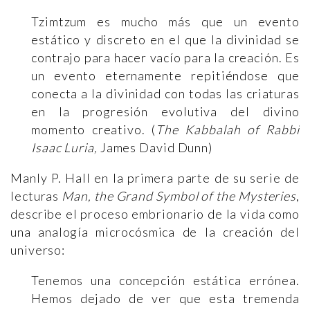
Tzimtzum es mucho más que un evento
estático y discreto en el que la divinidad se
contrajo para hacer vacío para la creación. Es
un evento eternamente repitiéndose que
conecta a la divinidad con todas las criaturas
en la progresión evolutiva del divino
momento creativo. (
The Kabbalah of Rabbi
Isaac Luria,
James David Dunn)
Manly P. Hall en la primera parte de su serie de
lecturas
Man, the Grand Symbol of the Mysteries
,
describe el proceso embrionario de la vida como
una analogía microcósmica de la creación del
universo:
Tenemos una concepción estática errónea.
Hemos dejado de ver que esta tremenda