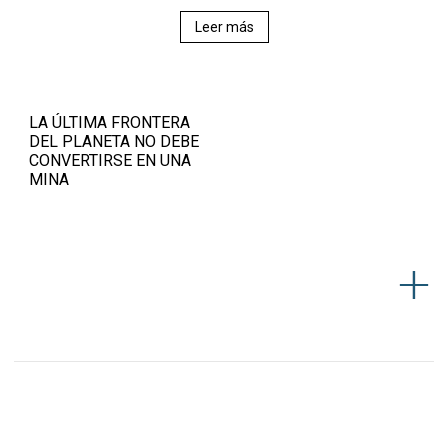
Leer más
LA ÚLTIMA FRONTERA
DEL PLANETA NO DEBE
CONVERTIRSE EN UNA
MINA