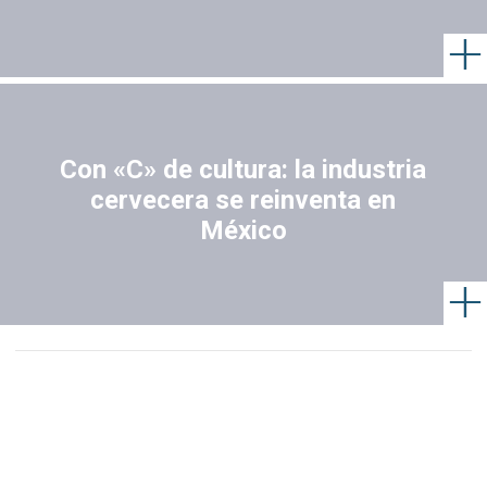
Con «C» de cultura: la industria
cervecera se reinventa en
México