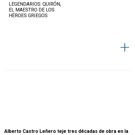
LEGENDARIOS: QUIRÓN,
EL MAESTRO DE LOS
HÉROES GRIEGOS
Alberto Castro Leñero teje tres décadas de obra en la