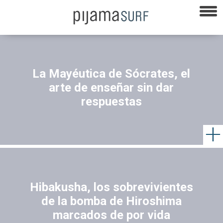
La Mayéutica de Sócrates, el
arte de enseñar sin dar
respuestas
Hibakusha, los sobrevivientes
de la bomba de Hiroshima
marcados de por vida