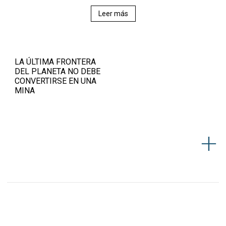
Leer más
LA ÚLTIMA FRONTERA
DEL PLANETA NO DEBE
CONVERTIRSE EN UNA
MINA