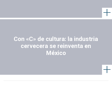
Con «C» de cultura: la industria
cervecera se reinventa en
México