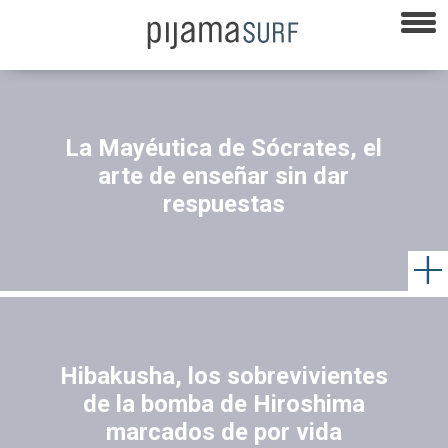
La Mayéutica de Sócrates, el
arte de enseñar sin dar
respuestas
Hibakusha, los sobrevivientes
de la bomba de Hiroshima
marcados de por vida