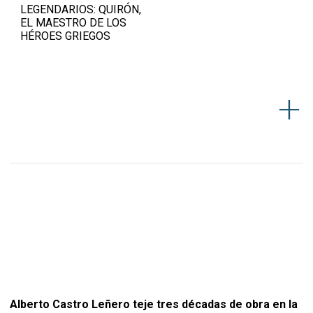
LEGENDARIOS: QUIRÓN,
EL MAESTRO DE LOS
HÉROES GRIEGOS
Alberto Castro Leñero teje tres décadas de obra en la