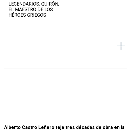
LEGENDARIOS: QUIRÓN,
EL MAESTRO DE LOS
HÉROES GRIEGOS
Alberto Castro Leñero teje tres décadas de obra en la