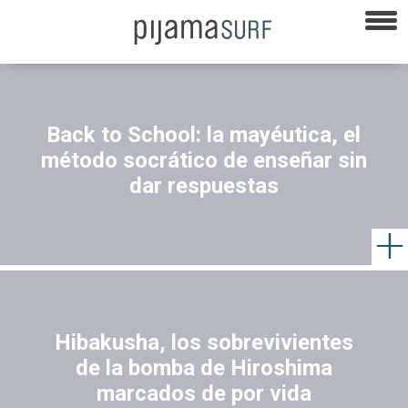
Back to School: la mayéutica, el
método socrático de enseñar sin
dar respuestas
Hibakusha, los sobrevivientes
de la bomba de Hiroshima
marcados de por vida