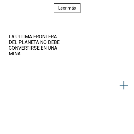
Leer más
LA ÚLTIMA FRONTERA
DEL PLANETA NO DEBE
CONVERTIRSE EN UNA
MINA