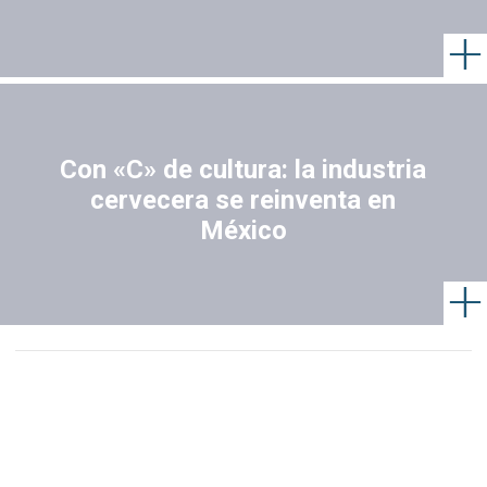
Con «C» de cultura: la industria
cervecera se reinventa en
México