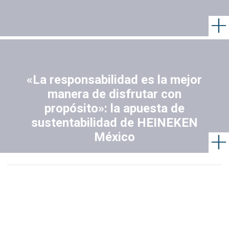
«La responsabilidad es la mejor
manera de disfrutar con
propósito»: la apuesta de
sustentabilidad de HEINEKEN
México