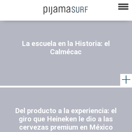
⁠La escuela en la Historia: el
Calmécac
Del producto a la experiencia: el
giro que Heineken le dio a las
cervezas premium en México