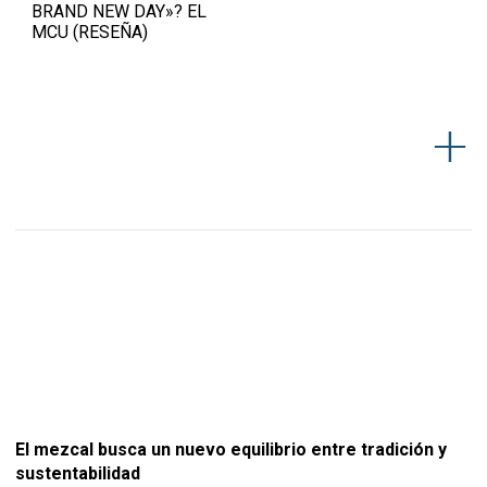
BRAND NEW DAY»? EL
MCU (RESEÑA)
El mezcal busca un nuevo equilibrio entre tradición y
sustentabilidad