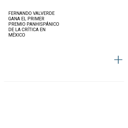
FERNANDO VALVERDE
GANA EL PRIMER
PREMIO PANHISPÁNICO
DE LA CRÍTICA EN
MÉXICO