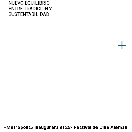
NUEVO EQUILIBRIO
ENTRE TRADICIÓN Y
SUSTENTABILIDAD
«Metrópolis» inaugurará el 25º Festival de Cine Alemán