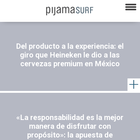
Del producto a la experiencia: el
giro que Heineken le dio a las
cervezas premium en México
«La responsabilidad es la mejor
manera de disfrutar con
propósito»: la apuesta de