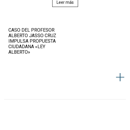
Leer más
CASO DEL PROFESOR
ALBERTO JASSO CRUZ
IMPULSA PROPUESTA
CIUDADANA «LEY
ALBERTO»