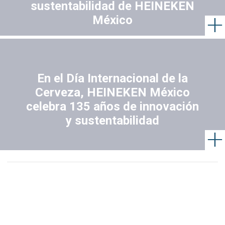
sustentabilidad de HEINEKEN
México
En el Día Internacional de la
Cerveza, HEINEKEN México
celebra 135 años de innovación
y sustentabilidad