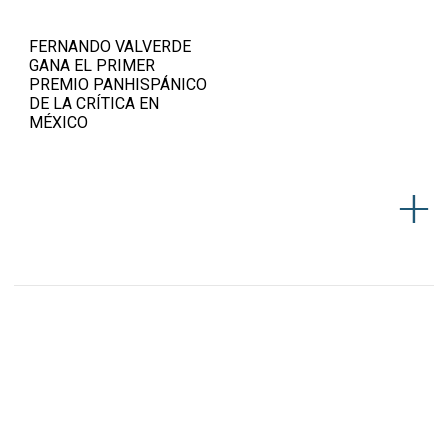
FERNANDO VALVERDE
GANA EL PRIMER
PREMIO PANHISPÁNICO
DE LA CRÍTICA EN
MÉXICO