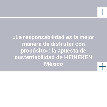
«La responsabilidad es la mejor
manera de disfrutar con
propósito»: la apuesta de
sustentabilidad de HEINEKEN
México