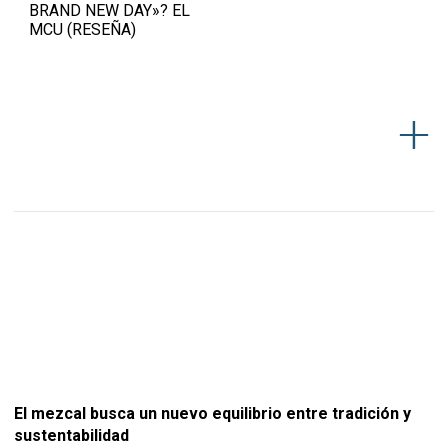
BRAND NEW DAY»? EL
MCU (RESEÑA)
El mezcal busca un nuevo equilibrio entre tradición y
sustentabilidad