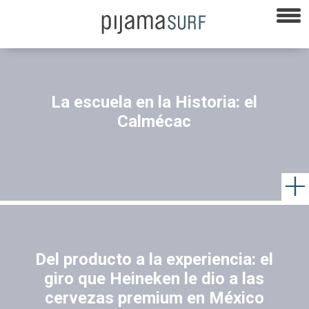
⁠La escuela en la Historia: el
Calmécac
Del producto a la experiencia: el
giro que Heineken le dio a las
cervezas premium en México